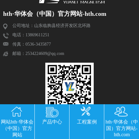
hth·华体会（中国）官方网站-hth.com
公司地址：山东临朐县经济开发区北环路
电话：13869611251
传真：0536-3435877
邮箱：2534224609@qq.com
网站hth·华体会
产品中心
工程案例
hth·华体会（中
（中国）官方
国）官方网站-
hth.com
网站