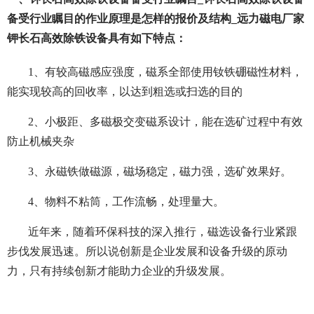
备受行业瞩目的作业原理是怎样的报价及结构_远力磁电厂家
钾长石高效除铁设备具有如下特点：
1、有较高磁感应强度，磁系全部使用钕铁硼磁性材料，
能实现较高的回收率，以达到粗选或扫选的目的
2、小极距、多磁极交变磁系设计，能在选矿过程中有效
防止机械夹杂
3、永磁铁做磁源，磁场稳定，磁力强，选矿效果好。
4、物料不粘筒，工作流畅，处理量大。
近年来，随着环保科技的深入推行，磁选设备行业紧跟
步伐发展迅速。所以说创新是企业发展和设备升级的原动
力，只有持续创新才能助力企业的升级发展。