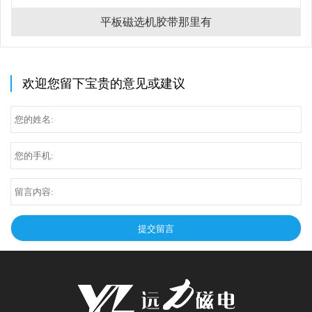
平板磁选机胶带那里有
欢迎您留下宝贵的意见或建议