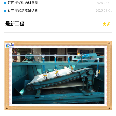
江西湿式磁选机质量
2026-03-01
辽宁湿式逆流磁选机
2026-03-01
最新工程
更多+