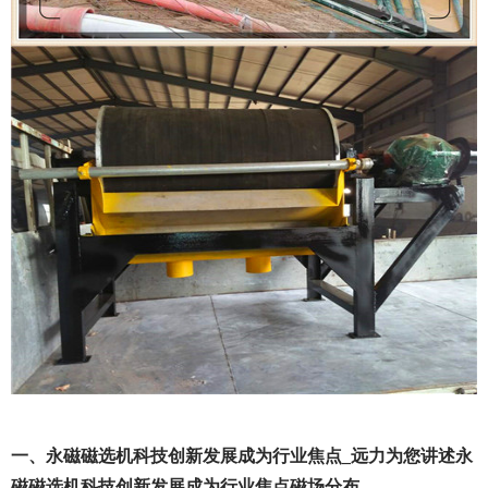
一、永磁磁选机科技创新发展成为行业焦点_远力为您讲述永
磁磁选机科技创新发展成为行业焦点磁场分布