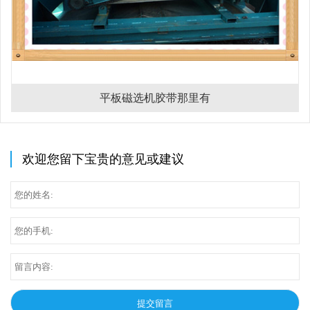
平板磁选机胶带那里有
欢迎您留下宝贵的意见或建议