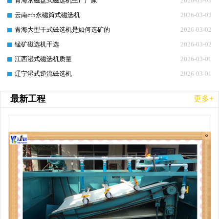
青海永磁盘式磁选机生产厂家
2026-03-03
云南ctb永磁筒式磁选机
2026-03-03
青海大型干式磁选机是如何选矿的
2026-03-02
锰矿磁选机干选
2026-03-02
江西湿式磁选机质量
2026-03-01
辽宁湿式逆流磁选机
2026-03-01
最新工程
更多+