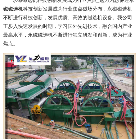
永磁磁选机科技创新发展成为行业焦点_远力为您讲述
永
磁磁选机
科技创新发展成为行业焦点磁场分布，永磁磁选机
不断进行科技创新，发展优质、高效的磁选机设备。我公司
正步入快速发展的时期，学习国外先进技术，融合国内产业
最高水平，永磁磁选机不断进行独立研发和创新，成为行业
焦点。