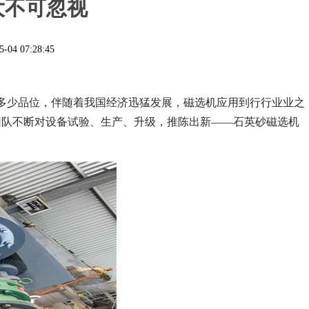
大不可忽视
5-04 07:28:45
多少品位，伴随着我国经济迅猛发展，磁选机应用到行行业业之
团队不断对设备试验、生产、升级，推陈出新——石英砂磁选机