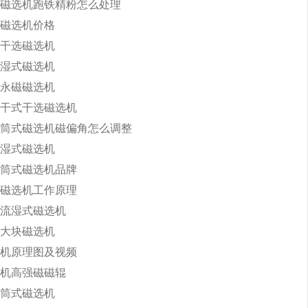
磁选机跑铁精粉怎么处理
磁选机价格
干选磁选机
湿式磁选机
永磁磁选机
干式干选磁选机
筒式磁选机磁偏角怎么调整
湿式磁选机
筒式磁选机品牌
磁选机工作原理
流湿式磁选机
大块磁选机
机原理图及视频
机高强磁磁辊
筒式磁选机