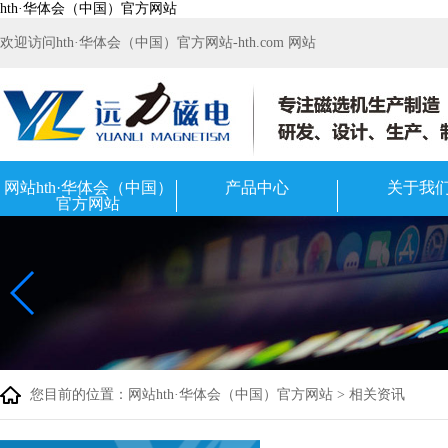
hth·华体会（中国）官方网站
欢迎访问hth·华体会（中国）官方网站-hth.com 网站
网站hth·华体会（中国）
产品中心
关于我
官方网站
您目前的位置：
网站hth·华体会（中国）官方网站
>
相关资讯