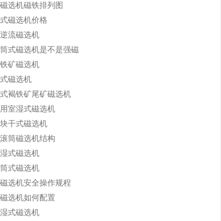
磁选机磁铁排列图
式磁选机价格
逆流磁选机
筒式磁选机是不是强磁
铁矿磁选机
式磁选机
式褐铁矿尾矿磁选机
用室湿式磁选机
块干式磁选机
滚筒磁选机结构
湿式磁选机
筒式磁选机
磁选机安全操作规程
磁选机如何配置
湿式磁选机