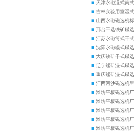
天津永磁湿式筒
吉林实验用室湿
山西永磁磁选机
邢台干选铁矿磁
江苏永磁筒式干
沈阳永磁辊式磁
大庆铁矿干式磁
辽宁锰矿湿式磁
重庆锰矿湿式磁
江西河沙磁选机
潍坊平板磁选机
潍坊平板磁选机
潍坊平板磁选机
潍坊平板磁选机
潍坊平板磁选机