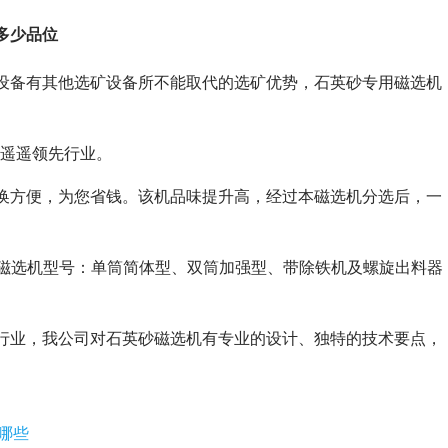
多少品位
设备有其他选矿设备所不能取代的选矿优势，石英砂专用磁选机
于遥遥领先行业。
换方便，为您省钱。该机品味提升高，经过本磁选机分选后，一
用磁选机型号：单筒简体型、双筒加强型、带除铁机及螺旋出料器
行业，我公司对石英砂磁选机有专业的设计、独特的技术要点，
哪些