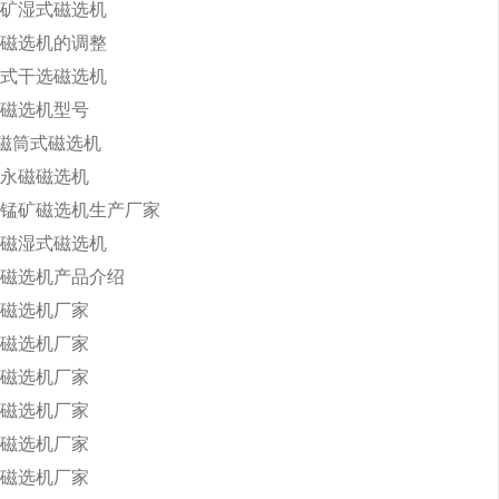
矿湿式磁选机
磁选机的调整
式干选磁选机
磁选机型号
永磁筒式磁选机
永磁磁选机
锰矿磁选机生产厂家
磁湿式磁选机
磁选机产品介绍
磁选机厂家
磁选机厂家
磁选机厂家
磁选机厂家
磁选机厂家
磁选机厂家