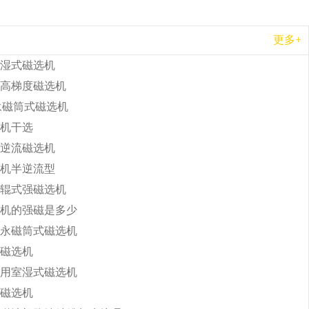
更多+
湿式磁选机
高梯度磁选机
b永磁筒式磁选机
机干选
逆流磁选机
机半逆流型
辊式强磁选机
机的强磁是多少
永磁筒式磁选机
磁选机
用室湿式磁选机
磁选机