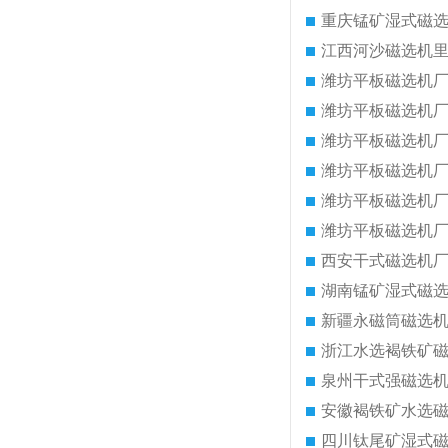
重庆锰矿湿式磁
江西河沙磁选机
潍坊平板磁选机
潍坊平板磁选机
潍坊平板磁选机
潍坊平板磁选机
潍坊平板磁选机
潍坊平板磁选机
西安干式磁选机
湖南锰矿湿式磁
新疆永磁筒磁选
浙江水选褐铁矿
泉州干式强磁选
安徽褐铁矿水选
四川钛尾矿湿式