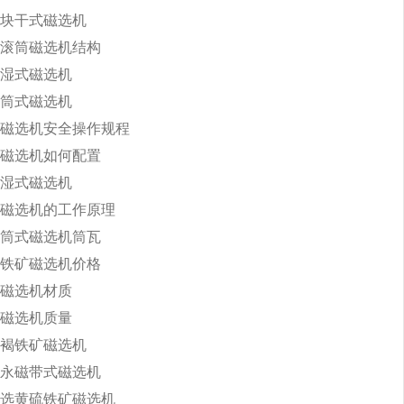
块干式磁选机
滚筒磁选机结构
湿式磁选机
筒式磁选机
磁选机安全操作规程
磁选机如何配置
湿式磁选机
磁选机的工作原理
筒式磁选机筒瓦
铁矿磁选机价格
磁选机材质
磁选机质量
褐铁矿磁选机
永磁带式磁选机
选黄硫铁矿磁选机