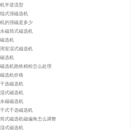
机半逆流型
辊式强磁选机
机的强磁是多少
永磁筒式磁选机
磁选机
用室湿式磁选机
磁选机
磁选机跑铁精粉怎么处理
磁选机价格
干选磁选机
湿式磁选机
永磁磁选机
干式干选磁选机
筒式磁选机磁偏角怎么调整
湿式磁选机