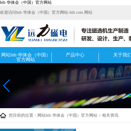
hth·华体会（中国）官方网站
欢迎访问hth·华体会（中国）官方网站-hth.com 网站
网站hth·华体会（中国）
产品中心
关于我
官方网站
您目前的位置：
网站hth·华体会（中国）官方网站
>
相关资讯