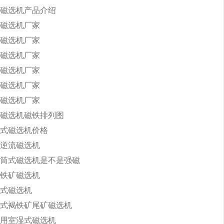
磁选机产品介绍
磁选机厂家
磁选机厂家
磁选机厂家
磁选机厂家
磁选机厂家
磁选机厂家
磁选机磁铁排列图
式磁选机价格
逆流磁选机
筒式磁选机是不是强磁
铁矿磁选机
式磁选机
式褐铁矿尾矿磁选机
用室湿式磁选机