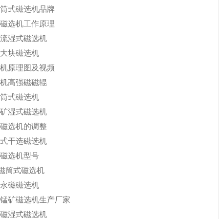
筒式磁选机品牌
磁选机工作原理
流湿式磁选机
大块磁选机
机原理图及视频
机高强磁磁辊
筒式磁选机
矿湿式磁选机
磁选机的调整
式干选磁选机
磁选机型号
永磁筒式磁选机
永磁磁选机
锰矿磁选机生产厂家
磁湿式磁选机