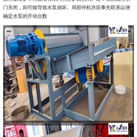
门关闭，则可能导致水泵崩坏。局部停机亦应事先联系以便
确定水泵的开动台数