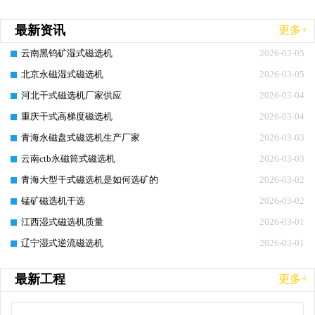
最新资讯
更多+
云南黑钨矿湿式磁选机
2026-03-05
北京永磁湿式磁选机
2026-03-05
河北干式磁选机厂家供应
2026-03-04
重庆干式高梯度磁选机
2026-03-04
青海永磁盘式磁选机生产厂家
2026-03-03
云南ctb永磁筒式磁选机
2026-03-03
青海大型干式磁选机是如何选矿的
2026-03-02
锰矿磁选机干选
2026-03-02
江西湿式磁选机质量
2026-03-01
辽宁湿式逆流磁选机
2026-03-01
最新工程
更多+