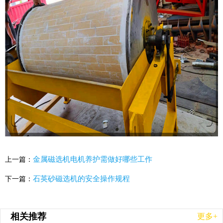
金属磁选机电机养护需做好哪些工作
上一篇：
石英砂磁选机的安全操作规程
下一篇：
相关推荐
更多+