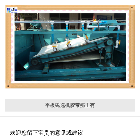
平板磁选机胶带那里有
欢迎您留下宝贵的意见或建议