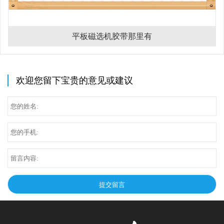
平板磁选机胶带那里有
欢迎您留下宝贵的意见或建议