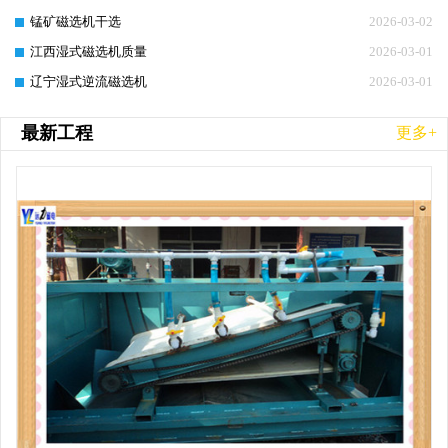
锰矿磁选机干选
2026-03-02
江西湿式磁选机质量
2026-03-01
辽宁湿式逆流磁选机
2026-03-01
最新工程
更多+