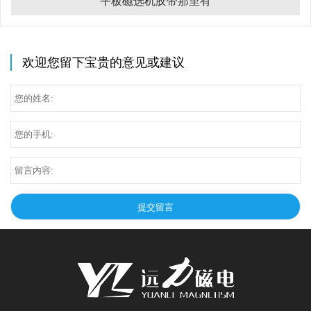
平板磁选机胶带那里有
欢迎您留下宝贵的意见或建议