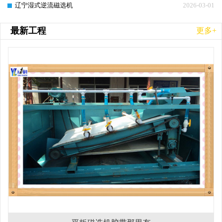
辽宁湿式逆流磁选机
2026-03-01
最新工程
更多+