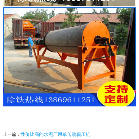
性价比高的水泥厂用单传动辊压机
上一篇：