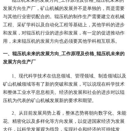
辊压机未来的发展方向_工作原理及价格_辊压机未来的
发展方向生产厂，矿山机械的发展并不是单独的，而是需要
与其他行业密切配合的。辊压机的制作生产需要建立在机械
工程、采矿学科以及自动化工程等基础上，其他学科的进步
和发展，对辊压机行业的进步和发展，有一定的促进推动作
用，未来辊压机的发展方向也必须要其他学科相互联系。
一、辊压机未来的发展方向_工作原理及价格_辊压机未来的
发展方向生产厂
1、现代科学技术在信息领域、管理领域、制造领域以及
矿山机械领域等有了新的突破和发展，可以说现在科学技术
和整体工业水平息息相关。经济的发展和社会的进步对以辊
压机为代表的矿山机械发展新的要求和期望。
2、从目前发展局势上看，整体态势将朝向数字化、朱能
花、精密化以及多样化等方向发展，以促进国家经济为发展
大任，以科学发展观为指导，实现社会和经济的可持续发