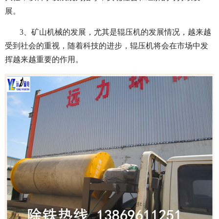
展。
3、矿山机械的发展，尤其是辊压机的发展情况，越来越
受到社会的重视，随着科技的进步，辊压机将会在市场中发
挥越来越重要的作用。