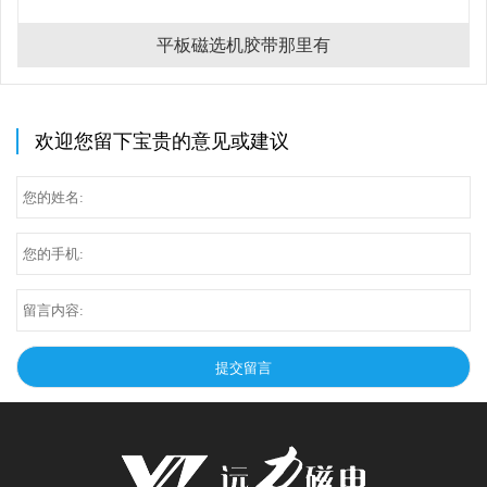
平板磁选机胶带那里有
欢迎您留下宝贵的意见或建议