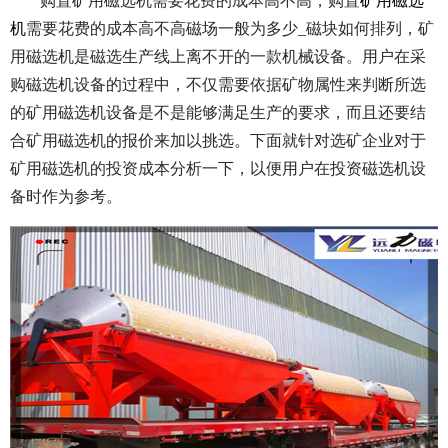
购置矿用磁选机需要花费的成本高不高，购置
矿用磁选
机
需要花费的成本高不高磁场一般为多少_磁块如何排列，矿
用磁选机是磁选生产线上离不开的一款机械设备。用户在采
购磁选机设备的过程中，不仅需要依据矿物属性来判断所选
的矿用磁选机设备是不是能够满足生产的要求，而且还要结
合矿用磁选机的报价来加以挑选。下面就针对选矿企业对于
矿用磁选机的投资成本分析一下，以便用户在投资磁选机设
备时作为参考。