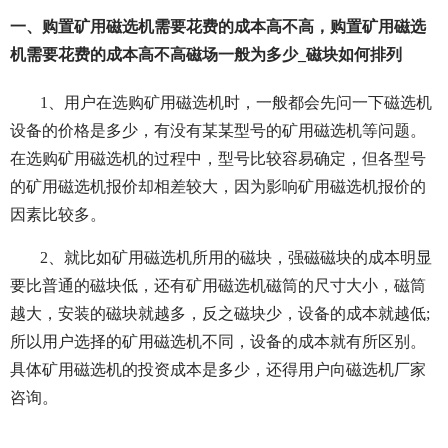
一、购置矿用磁选机需要花费的成本高不高，购置矿用磁选
机需要花费的成本高不高磁场一般为多少_磁块如何排列
1、用户在选购矿用磁选机时，一般都会先问一下磁选机
设备的价格是多少，有没有某某型号的矿用磁选机等问题。
在选购矿用磁选机的过程中，型号比较容易确定，但各型号
的矿用磁选机报价却相差较大，因为影响矿用磁选机报价的
因素比较多。
2、就比如矿用磁选机所用的磁块，强磁磁块的成本明显
要比普通的磁块低，还有矿用磁选机磁筒的尺寸大小，磁筒
越大，安装的磁块就越多，反之磁块少，设备的成本就越低;
所以用户选择的矿用磁选机不同，设备的成本就有所区别。
具体矿用磁选机的投资成本是多少，还得用户向磁选机厂家
咨询。