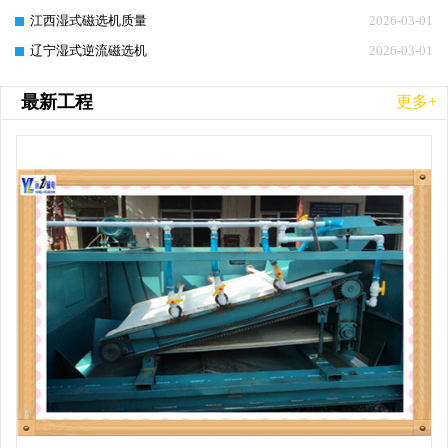
江西湿式磁选机质量
2026-03-01
辽宁湿式逆流磁选机
2026-03-01
最新工程
更多+