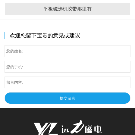
平板磁选机胶带那里有
欢迎您留下宝贵的意见或建议