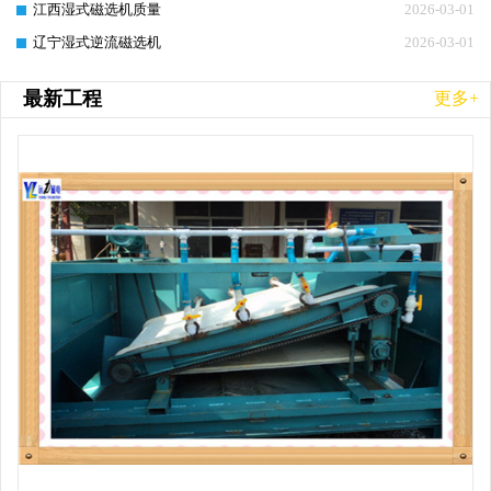
江西湿式磁选机质量
2026-03-01
辽宁湿式逆流磁选机
2026-03-01
最新工程
更多+