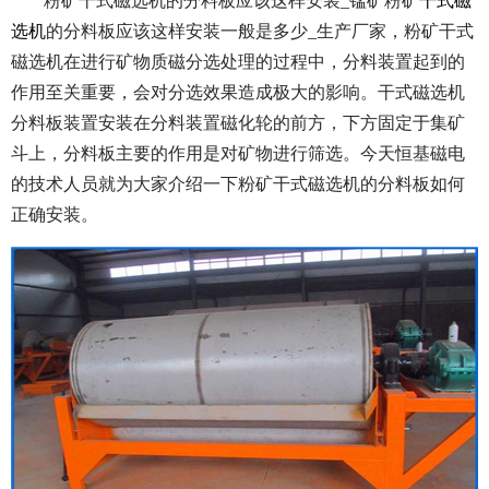
粉矿干式磁选机的分料板应该这样安装_锰矿粉矿
干式磁
选机
的分料板应该这样安装一般是多少_生产厂家，粉矿干式
磁选机在进行矿物质磁分选处理的过程中，分料装置起到的
作用至关重要，会对分选效果造成极大的影响。干式磁选机
分料板装置安装在分料装置磁化轮的前方，下方固定于集矿
斗上，分料板主要的作用是对矿物进行筛选。今天恒基磁电
的技术人员就为大家介绍一下粉矿干式磁选机的分料板如何
正确安装。