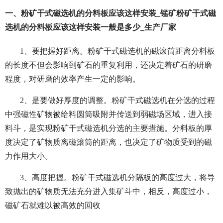
一、粉矿干式磁选机的分料板应该这样安装_锰矿粉矿干式磁
选机的分料板应该这样安装一般是多少_生产厂家
1、要把握好距离。粉矿干式磁选机的磁滚筒距离分料板
的长度不但会影响到矿石的重复利用，还决定着矿石的研磨
程度，对研磨的效率产生一定的影响。
2、是要做好厚度的调整。粉矿干式磁选机在分选的过程
中强磁性矿物被给料圆筒吸附并传送到弱磁场区域，进入接
料斗，是实现粉矿干式磁选机分选的主要措施。分料板的厚
度决定了矿物质离磁滚筒的距离，也决定了矿物质受到的磁
力作用大小。
3、高度把握。粉矿干式磁选机分隔板的高度过大，将导
致抛出的矿物质无法充分进入集矿斗中，相反，高度过小，
磁矿石就难以被高效的回收