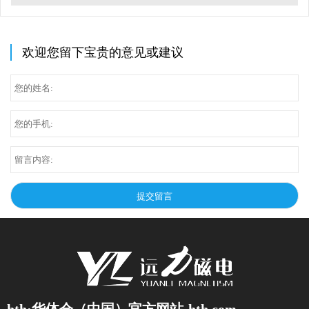
欢迎您留下宝贵的意见或建议