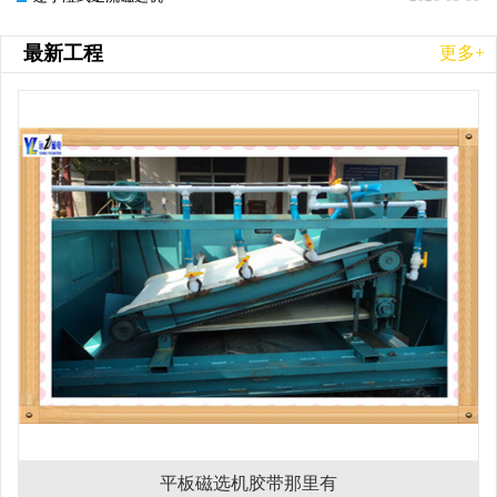
最新工程
更多+
平板磁选机胶带那里有