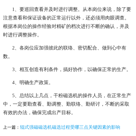
1、要巡回查看并及时进行调整。从本岗位来说，除了要
注意查看和保证设备的正常运行以外，还必须用肉眼调查。
根据本岗位的操作经验对精矿的档次进行不断的确认，并及
时进行调整操作。
2、各岗位应加强彼此的联络、密切配合、做到心中有
数。
3、相互创造有利条件，搞好协作，以确保正常的生产。
4、明确生产政策。
5、总结以上几点，干粉磁选机的操作人员，在正常生产
中，一定要勤查看、勤调整、勤联络、勤研讨，不断的采取
有效的办法，确保完成出产目标。
辊式强磁磁选机磁选过程受哪三点关键因素的影响
上一篇：