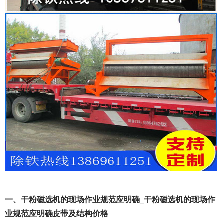
一、干粉磁选机的现场作业规范应明确_干粉磁选机的现场作
业规范应明确皮带及结构价格