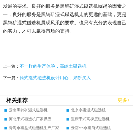
发展的要求。良好的服务是黑钨矿湿式磁选机崛起的因素之
一，良好的服务是黑钨矿湿式磁选机走的更远的基础，更是
黑钨矿湿式磁选机展现风采的要求。也只有充分的表现自己
的实力，才可以赢得市场的支持。
不一样的生产体验，高岭土磁选机
上一篇：
筒式湿式磁选机设计用心，果断买入
下一篇：
相关推荐
更多+
云南黑钨矿湿式磁选机
北京永磁湿式磁选机
河北干式磁选机厂家供应
重庆干式高梯度磁选机
青海永磁盘式磁选机生产厂家
云南ctb永磁筒式磁选机