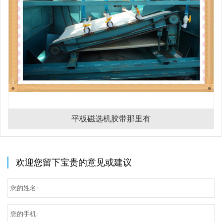
平板磁选机胶带那里有
欢迎您留下宝贵的意见或建议