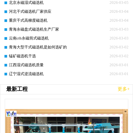
北京永磁湿式磁选机
2026-03-05
河北干式磁选机厂家供应
2026-03-04
重庆干式高梯度磁选机
2026-03-04
青海永磁盘式磁选机生产厂家
2026-03-03
云南ctb永磁筒式磁选机
2026-03-03
青海大型干式磁选机是如何选矿的
2026-03-02
锰矿磁选机干选
2026-03-02
江西湿式磁选机质量
2026-03-01
辽宁湿式逆流磁选机
2026-03-01
最新工程
更多+