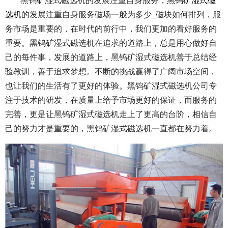
黑钨矿湿式磁选机的发展注重自身服务，
黑钨矿湿式磁
选机
的发展注重自身服务磁场一般为多少_磁块如何排列，
服
务市场是重要的，在时代的前行中，我们更加的看好服务的
重要。黑钨矿湿式磁选机在追求的道路上，总是用心做好自
己的每件事，发展的道路上，黑钨矿湿式磁选机善于总结经
验教训，善于追求梦想。不断的挑战赢得了广阔市场空间，
也让我们的生活有了更好的体验。黑钨矿湿式磁选机公司专
注于技术的研发，在质量上给予市场更好的保证，而服务的
完善，更是让黑钨矿湿式磁选机走上了更高的台阶，相信自
己的努力才是重要的，黑钨矿湿式磁选机一直都在努力着。