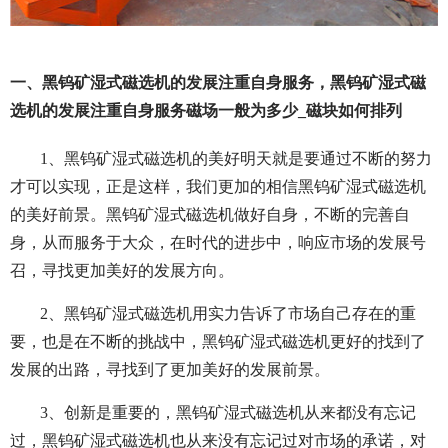
一、黑钨矿湿式磁选机的发展注重自身服务，黑钨矿湿式磁
选机的发展注重自身服务磁场一般为多少_磁块如何排列
1、黑钨矿湿式磁选机的美好明天就是要通过不断的努力
才可以实现，正是这样，我们更加的相信黑钨矿湿式磁选机
的美好前景。黑钨矿湿式磁选机做好自身，不断的完善自
身，从而服务于大众，在时代的进步中，响应市场的发展号
召，寻找更加美好的发展方向。
2、黑钨矿湿式磁选机用实力告诉了市场自己存在的重
要，也是在不断的挑战中，黑钨矿湿式磁选机更好的找到了
发展的出路，寻找到了更加美好的发展前景。
3、创新是重要的，黑钨矿湿式磁选机从来都没有忘记
过，黑钨矿湿式磁选机也从来没有忘记过对市场的承诺，对