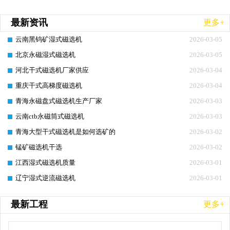
最新资讯
更多+
云南黑钨矿湿式磁选机
2026-03-05
北京永磁湿式磁选机
2026-03-05
河北干式磁选机厂家供应
2026-03-04
重庆干式高梯度磁选机
2026-03-04
青海永磁盘式磁选机生产厂家
2026-03-03
云南ctb永磁筒式磁选机
2026-03-03
青海大型干式磁选机是如何选矿的
2026-03-02
锰矿磁选机干选
2026-03-02
江西湿式磁选机质量
2026-03-01
辽宁湿式逆流磁选机
2026-03-01
最新工程
更多+