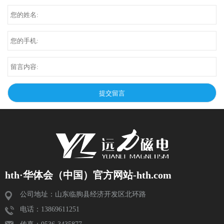
hth·华体会（中国）官方网站-hth.com
公司地址：山东临朐县经济开发区北环路
电话：13869611251