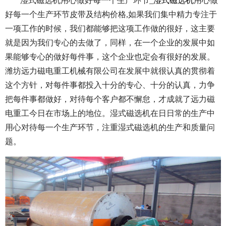
湿式磁选机用心做好每一个生产环节_
湿式磁选机
用心做
好每一个生产环节皮带及结构价格,
如果我们集中精力专注于
一项工作的时候，我们都能够把这项工作做的很好，这主要
就是因为我们专心的去做了，同样，在一个企业的发展中如
果能够专心的做好每件事，这个企业也定会有很好的发展。
潍坊远力磁电重工机械有限公司在发展中就很认真的贯彻着
这个方针，对每件事都投入十分的专心、十分的认真，力争
把每件事都做好，对待每个客户都不懈怠，才成就了远力磁
电重工今日在市场上的地位。湿式磁选机在日日常的生产中
用心对待每一个生产环节，注重湿式磁选机的生产和质量问
题。