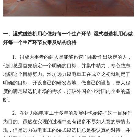
一、湿式磁选机用心做好每一个生产环节_湿式磁选机用心做
好每一个生产环节皮带及结构价格
1、很成大事者的商人是能够迅速而果断作出决定的人，
他们总是首先确定一个明确的目标，并集中精力，专心致志
地朝这个目标努力。潍坊远力磁电重工在成立之初就制定了
明确的目标，开设自己的研发基地，做自己的设备，更大程
度的满足磁选机市场的需求，打破外国企业对国内企业的垄
断。
2、在远力磁电重工十多年的发展中也始终把这一目标作
为目的。虽然在实现的过程中会有很多不尽如人意的事情出
现，但是远力磁电重工的湿式磁选机总是很认真的对待，并