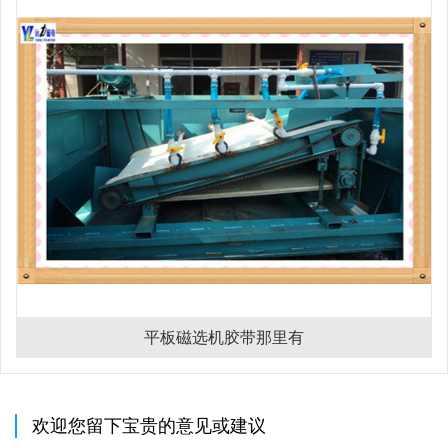
平板磁选机胶带那里有
欢迎您留下宝贵的意见或建议