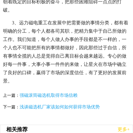
朝着既定的目标积极的奋斗，把那些困难阻碍一点点的打
破。
3、远力磁电重工在发展中把需要做的事情分类，都有着
明确的分工，每个人都各司其职，把精力集中于自己所做的
工作。我们知道，每个人做人办事的手段都是不一样的，一
个人也不可能把所有的事情都做好，因此那些过于自信，所
有事情全揽的人总是觉得自己离目标会越来越远。专心的做
好每一件事，大事小事一件件的来做，让星火在市场中确立
了良好的口碑，赢得了市场的深度信任，有了更好的发展前
景。
强磁滚筒磁选机取得市场信赖
上一篇：
浅谈磁选机厂家该如何如何获得市场优势
下一篇：
相关推荐
更多+