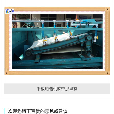
平板磁选机胶带那里有
欢迎您留下宝贵的意见或建议