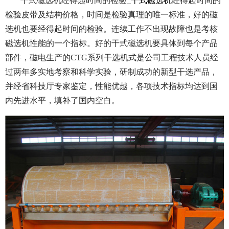
干式磁选机经得起时间的检验_
干式磁选机
经得起时间的
检验皮带及结构价格，时间是检验真理的唯一标准，好的磁
选机也要经得起时间的检验。连续工作不出现故障也是考核
磁选机性能的一个指标。好的干式磁选机要具体到每个产品
部件，磁电生产的CTG系列干选机式是公司工程技术人员经
过两年多实地考察和科学实验，研制成功的新型干选产品，
并经省科技厅专家鉴定，性能优越，各项技术指标均达到国
内先进水平，填补了国内空白。