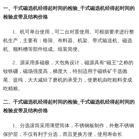
一、干式磁选机经得起时间的检验_干式磁选机经得起时间的
检验皮带及结构价格
1、机可单台使用，可二台对置使用。可根据要求进行整
机生产，主要有：格筛、布料器、机架、带式输送机、磁选
机、顺料槽等部件组成。组装简便。
2、源采用多磁极，大包角设计，磁源具有“磁王”之称的
钕铁硼，磁场强度高，梯度大，特别适用于磁铁矿干选抛
尾、提纯，大大减轻了磨机的承受力，使磨机由吃粗料变成
吃精粮。
二、干式磁选机经得起时间的检验_干式磁选机经得起时间的
检验皮带及结构价格
1、分选滚筒采用薄壁筒体，不锈钢板制作，外敷不锈钢
保护层，不仅有利于分选，而且更换方便，使用寿命长