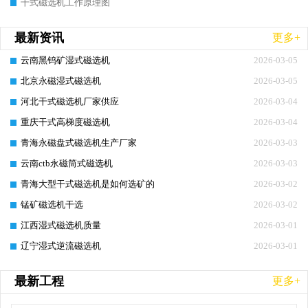
干式磁选机工作原理图
最新资讯
更多+
云南黑钨矿湿式磁选机
2026-03-05
北京永磁湿式磁选机
2026-03-05
河北干式磁选机厂家供应
2026-03-04
重庆干式高梯度磁选机
2026-03-04
青海永磁盘式磁选机生产厂家
2026-03-03
云南ctb永磁筒式磁选机
2026-03-03
青海大型干式磁选机是如何选矿的
2026-03-02
锰矿磁选机干选
2026-03-02
江西湿式磁选机质量
2026-03-01
辽宁湿式逆流磁选机
2026-03-01
最新工程
更多+