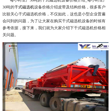
每小时生产30吨的干式磁选机设备价格介绍_每小时生产
30吨的
干式磁选机
设备价格介绍皮带及结构价格，很多客户
比较关心干式磁选机价格，不仅如此，这也是小型企业普遍
会问到的问题，为了让大家在购买干式磁选机设备的时候有
参考依据，接下来，我们就为大家介绍下干式磁选机价格相
关问题。