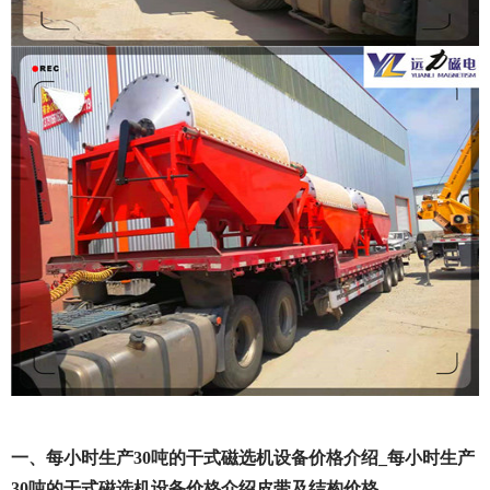
一、每小时生产30吨的干式磁选机设备价格介绍_每小时生产
30吨的干式磁选机设备价格介绍皮带及结构价格