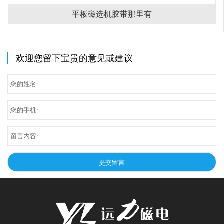
平板磁选机胶带那里有
欢迎您留下宝贵的意见或建议