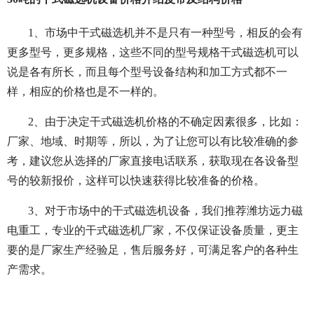
1、市场中干式磁选机并不是只有一种型号，相反的会有
更多型号，更多规格，这些不同的型号规格干式磁选机可以
说是各有所长，而且每个型号设备结构和加工方式都不一
样，相应的价格也是不一样的。
2、由于决定干式磁选机价格的不确定因素很多，比如：
厂家、地域、时期等，所以，为了让您可以有比较准确的参
考，建议您从选择的厂家直接电话联系，获取现在各设备型
号的较新报价，这样可以快速获得比较准备的价格。
3、对于市场中的干式磁选机设备，我们推荐潍坊远力磁
电重工，专业的干式磁选机厂家，不仅保证设备质量，更主
要的是厂家生产经验足，售后服务好，可满足客户的各种生
产需求。