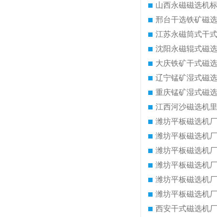
山西永磁磁选机
邢台干选铁矿磁
江苏永磁筒式干
沈阳永磁辊式磁
大庆铁矿干式磁
辽宁锰矿湿式磁
重庆锰矿湿式磁
江西河沙磁选机
潍坊平板磁选机
潍坊平板磁选机
潍坊平板磁选机
潍坊平板磁选机
潍坊平板磁选机
潍坊平板磁选机
西安干式磁选机