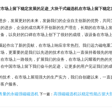
在市场上留下稳定发展的足迹_大块干式磁选机在市场上留下稳定
断进步，发展更好的未来，发扬我们的企业自主创新的优势，共同
业的进步，企业的成功离不开创新的生产理念，长期的在市场上
设备，以良好的口碑在市场上创下了很好的成绩，该设备在市场
的崛起作出了新的贡献，在市场上响应非常热烈。我们远力磁电重
市场，更重要的是我们以先进的技术在市场上一直保持着领先的
业在市场上一路领先，扩展我们的业务，在市场上闪耀着灼热的
，在中国市场上留下我们奋斗的足迹，让更多的用户见证我们的
进的技术，在市场上展现强大的生产实力，我们自创建以来，一直
为客户服务。
售量的永磁强磁磁选机
高强磁磁选机以稳定性能占据大
下一篇：