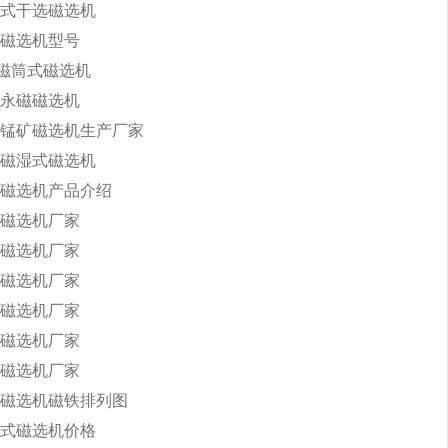
式干选磁选机
磁选机型号
永磁筒式磁选机
永磁磁选机
锰矿磁选机生产厂家
磁湿式磁选机
磁选机产品介绍
磁选机厂家
磁选机厂家
磁选机厂家
磁选机厂家
磁选机厂家
磁选机厂家
磁选机磁铁排列图
式磁选机价格