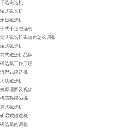
干选磁选机
湿式磁选机
永磁磁选机
干式干选磁选机
筒式磁选机磁偏角怎么调整
湿式磁选机
筒式磁选机品牌
磁选机工作原理
流湿式磁选机
大块磁选机
机原理图及视频
机高强磁磁辊
筒式磁选机
矿湿式磁选机
磁选机的调整