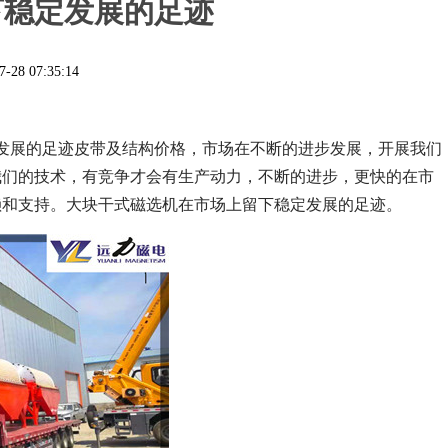
下稳定发展的足迹
7-28 07:35:14
发展的足迹皮带及结构价格，市场在不断的进步发展，开展我们
我们的技术，有竞争才会有生产动力，不断的进步，更快的在市
赖和支持。大块干式磁选机在市场上留下稳定发展的足迹。