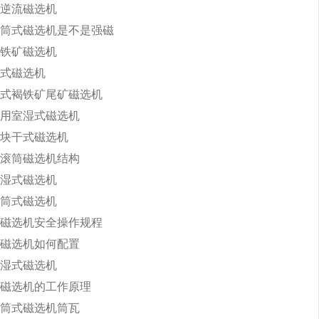
逆流磁选机
筒式磁选机是不是强磁
铁矿磁选机
式磁选机
式褐铁矿尾矿磁选机
用室湿式磁选机
块干式磁选机
滚筒磁选机结构
湿式磁选机
筒式磁选机
磁选机安全操作规程
磁选机如何配置
湿式磁选机
磁选机的工作原理
筒式磁选机筒瓦