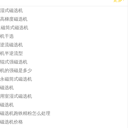
湿式磁选机
高梯度磁选机
b永磁筒式磁选机
机干选
逆流磁选机
机半逆流型
辊式强磁选机
机的强磁是多少
永磁筒式磁选机
磁选机
用室湿式磁选机
磁选机
磁选机跑铁精粉怎么处理
磁选机价格