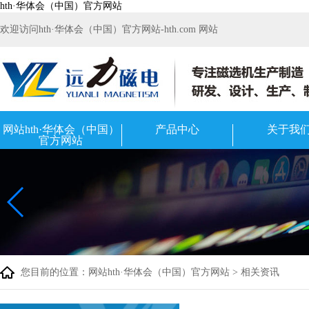
hth·华体会（中国）官方网站
欢迎访问hth·华体会（中国）官方网站-hth.com 网站
网站hth·华体会（中国）
产品中心
关于我
官方网站
您目前的位置：
网站hth·华体会（中国）官方网站
>
相关资讯