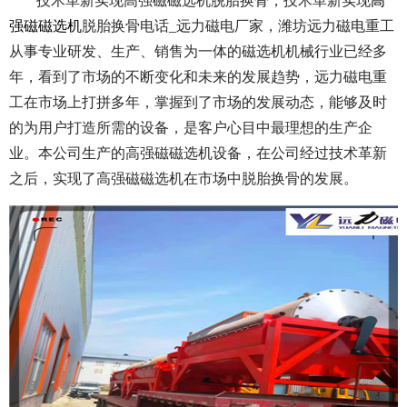
技术革新实现高强磁磁选机脱胎换骨，技术革新实现
高
强磁磁选机
脱胎换骨电话_远力磁电厂家，潍坊远力磁电重工
从事专业研发、生产、销售为一体的磁选机机械行业已经多
年，看到了市场的不断变化和未来的发展趋势，远力磁电重
工在市场上打拼多年，掌握到了市场的发展动态，能够及时
的为用户打造所需的设备，是客户心目中最理想的生产企
业。本公司生产的高强磁磁选机设备，在公司经过技术革新
之后，实现了高强磁磁选机在市场中脱胎换骨的发展。