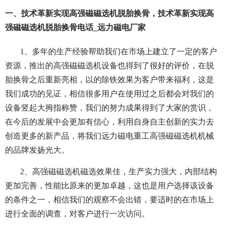
一、技术革新实现高强磁磁选机脱胎换骨，技术革新实现高
强磁磁选机脱胎换骨电话_远力磁电厂家
1、多年的生产经验帮助我们在市场上建立了一定的客户
资源，推出的高强磁磁选机设备也得到了很好的评价，在脱
胎换骨之后重新亮相，以的除铁效果为客户带来福利，这是
我们成功的见证，相信很多用户在使用过之后都会对我们的
设备竖起大拇指称赞，我们的努力成果得到了大家的赏识，
在今后的发展中会更加有信心，利用自身自主创新的实力去
创造更多的新产品，将我们远力磁电重工高强磁磁选机机械
的品牌发扬光大。
2、高强磁磁选机磁选效果佳，生产实力强大，内部结构
更加完善，性能比原来的更加卓越，这也是用户选择该设备
的条件之一，相信我们的观察不会出错，要适时的在市场上
进行全面的调查，对客户进行一次访问。