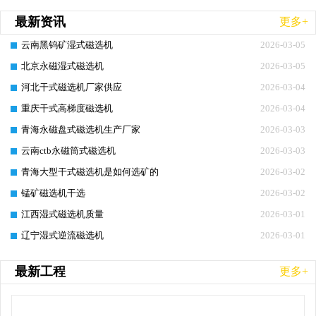
最新资讯
更多+
云南黑钨矿湿式磁选机
2026-03-05
北京永磁湿式磁选机
2026-03-05
河北干式磁选机厂家供应
2026-03-04
重庆干式高梯度磁选机
2026-03-04
青海永磁盘式磁选机生产厂家
2026-03-03
云南ctb永磁筒式磁选机
2026-03-03
青海大型干式磁选机是如何选矿的
2026-03-02
锰矿磁选机干选
2026-03-02
江西湿式磁选机质量
2026-03-01
辽宁湿式逆流磁选机
2026-03-01
最新工程
更多+