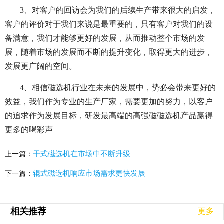
3、对客户的回访会为我们的后续生产带来很大的启发，
客户的评价对于我们来说是最重要的，只有客户对我们的设
备满意，我们才能够更好的发展，从而推动整个市场的发
展，随着市场的发展而不断的提升变化，取得更大的进步，
发展更广阔的空间。
4、相信磁选机行业在未来的发展中，势必会带来更好的
效益，我们作为专业的生产厂家，需要更加的努力，以客户
的追求作为发展目标，研发最高端的高强磁磁选机产品赢得
更多的喝彩声
干式磁选机在市场中不断升级
上一篇：
辊式磁选机响应市场需求更快发展
下一篇：
相关推荐
更多+