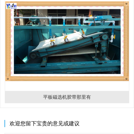
平板磁选机胶带那里有
欢迎您留下宝贵的意见或建议