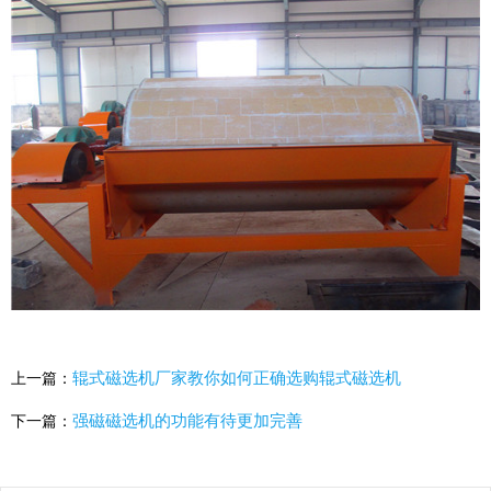
辊式磁选机厂家教你如何正确选购辊式磁选机
上一篇：
强磁磁选机的功能有待更加完善
下一篇：