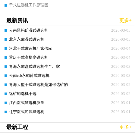
干式磁选机工作原理图
最新资讯
更多+
云南黑钨矿湿式磁选机
2026-03-05
北京永磁湿式磁选机
2026-03-05
河北干式磁选机厂家供应
2026-03-04
重庆干式高梯度磁选机
2026-03-04
青海永磁盘式磁选机生产厂家
2026-03-03
云南ctb永磁筒式磁选机
2026-03-03
青海大型干式磁选机是如何选矿的
2026-03-02
锰矿磁选机干选
2026-03-02
江西湿式磁选机质量
2026-03-01
辽宁湿式逆流磁选机
2026-03-01
最新工程
更多+