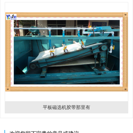
平板磁选机胶带那里有