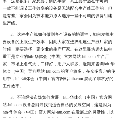
率，这是很多厂家想要了解的事情，其主要矛盾在于可调，
一款不能调节工作效率的设备是无法配合生产线工作的，但
是有些厂家会因为技术能力原因选择一些不可调的设备组建
生产线。
2、这种生产线如何做到各个设备的协调性，如何发挥主
要设备的上限生产效率，因此大家在选择组建生产线厂家的
时候一定要选择一家专业的生产厂家。在这里潍坊远力磁电
重工是专业的hth·华体会（中国）官方网站-hth.com 生产厂
家，市场上名气大，口碑好，用户人群多。近期来咨询hth·华
体会（中国）官方网站-hth.com 的客户较多，在众多客户的使
用中，hth·华体会（中国）官方网站-hth.com 展现了非常好的
工作效率。
3、不论经济市场如何发展，hth·华体会（中国）官方网
站-hth.com 设备总能寻找到适合自己的发展空间，这是因为
hth·华体会（中国）官方网站-hth.com 在发展上的灵活性，以