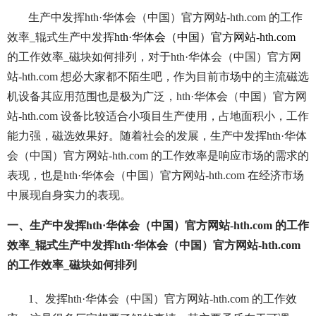
生产中发挥hth·华体会（中国）官方网站-hth.com 的工作
效率_辊式生产中发挥
hth·华体会（中国）官方网站-hth.com
的工作效率_磁块如何排列，对于hth·华体会（中国）官方网
站-hth.com 想必大家都不陌生吧，作为目前市场中的主流磁选
机设备其应用范围也是极为广泛，hth·华体会（中国）官方网
站-hth.com 设备比较适合小项目生产使用，占地面积小，工作
能力强，磁选效果好。随着社会的发展，生产中发挥hth·华体
会（中国）官方网站-hth.com 的工作效率是响应市场的需求的
表现，也是hth·华体会（中国）官方网站-hth.com 在经济市场
中展现自身实力的表现。
一、生产中发挥hth·华体会（中国）官方网站-hth.com 的工作
效率_辊式生产中发挥hth·华体会（中国）官方网站-hth.com
的工作效率_磁块如何排列
1、发挥hth·华体会（中国）官方网站-hth.com 的工作效