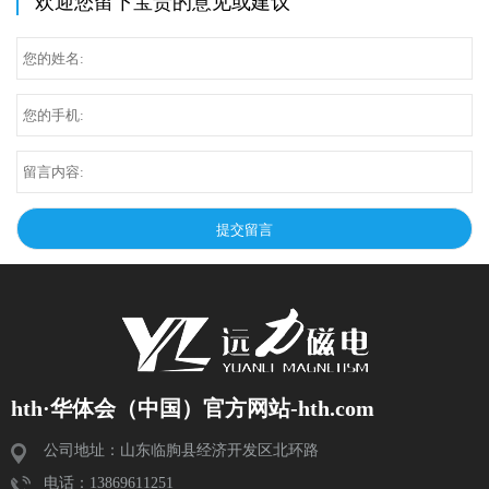
欢迎您留下宝贵的意见或建议
hth·华体会（中国）官方网站-hth.com
公司地址：山东临朐县经济开发区北环路
电话：13869611251