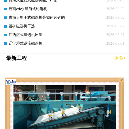
青海永磁盘式磁选机生产厂家
2026-03-03
云南ctb永磁筒式磁选机
2026-03-03
青海大型干式磁选机是如何选矿的
2026-03-02
锰矿磁选机干选
2026-03-02
江西湿式磁选机质量
2026-03-01
辽宁湿式逆流磁选机
2026-03-01
最新工程
更多+