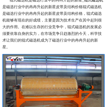
辊式磁选机是磁选行业中的冉冉升起的新星_
辊式磁选机
是磁选行业中的冉冉升起的新星皮带及结构价格辊式磁选机
是磁选行业中的冉冉升起的新星皮带及结构价格，辊式磁选
机能够有现在的好成绩，主要是因为技术生产在其中起到很
大的作用。在难以生存的行业竞争中，辊式磁选机的发展必
须要依靠自身的实力，在市场竞争日趋激烈的今天，科学技
术让我们的辊式磁选机成为了磁选行业中的冉冉升起的新
星。