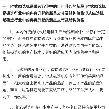
一、辊式磁选机是磁选行业中的冉冉升起的新星_辊式磁选机
是磁选行业中的冉冉升起的新星皮带及结构价格辊式磁选机
是磁选行业中的冉冉升起的新星皮带及结构价格
1、国内传统的辊式磁选机生产虽然与国外相比存在一定
的差距，但是胜在辊式磁选机设备能够积极汲取国际市场中
的优势，继承国际中的生产技能，通过结合国内生产情况，
创新磁选机的生产技术，更好的适应国内市场的生产和使
用。
2、照这样的发展状态，辊式磁选机正好为磁选行业发展
带来了丰厚的发展前途。辊式磁选机所有的配件均采用精品
元件，很大程度上提高了产品的品质，保证了产品的质量问
题。而且，磁选机还简化了安装工序，降低了生产成本，提
高了工作效率。
3、辊式磁选机在行业生产中，坚持着自己特有使用魅力