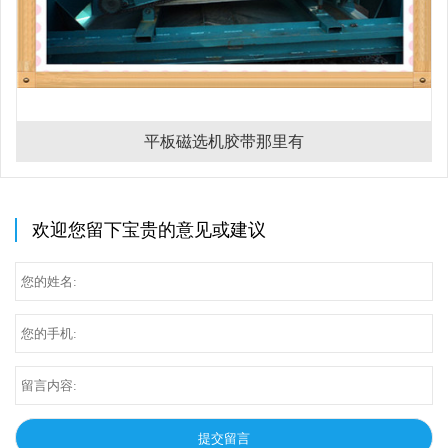
平板磁选机胶带那里有
欢迎您留下宝贵的意见或建议