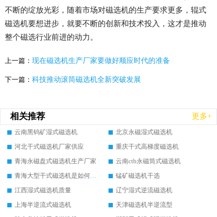
不断的绽放光彩，随着市场对磁选机的生产要求更多，辊式
磁选机要想进步，就要不断的创新和技术投入，这才是推动
整个磁选行业前进的动力。
现在磁选机生产厂家要做好顺应时代的准备
上一篇：
科技推动滚筒磁选机全新突破发展
下一篇：
相关推荐
更多+
云南黑钨矿湿式磁选机
北京永磁湿式磁选机
河北干式磁选机厂家供应
重庆干式高梯度磁选机
青海永磁盘式磁选机生产厂家
云南ctb永磁筒式磁选机
青海大型干式磁选机是如何选矿的
锰矿磁选机干选
江西湿式磁选机质量
辽宁湿式逆流磁选机
上海半逆流式磁选机
天津磁选机半逆流型