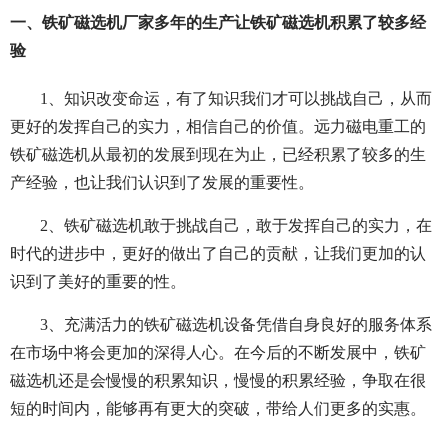
一、铁矿磁选机厂家多年的生产让铁矿磁选机积累了较多经
验
1、知识改变命运，有了知识我们才可以挑战自己，从而
更好的发挥自己的实力，相信自己的价值。远力磁电重工的
铁矿磁选机从最初的发展到现在为止，已经积累了较多的生
产经验，也让我们认识到了发展的重要性。
2、铁矿磁选机敢于挑战自己，敢于发挥自己的实力，在
时代的进步中，更好的做出了自己的贡献，让我们更加的认
识到了美好的重要的性。
3、充满活力的铁矿磁选机设备凭借自身良好的服务体系
在市场中将会更加的深得人心。在今后的不断发展中，铁矿
磁选机还是会慢慢的积累知识，慢慢的积累经验，争取在很
短的时间内，能够再有更大的突破，带给人们更多的实惠。