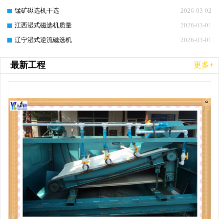
锰矿磁选机干选
2026-03-02
江西湿式磁选机质量
2026-03-01
辽宁湿式逆流磁选机
2026-03-01
最新工程
更多+