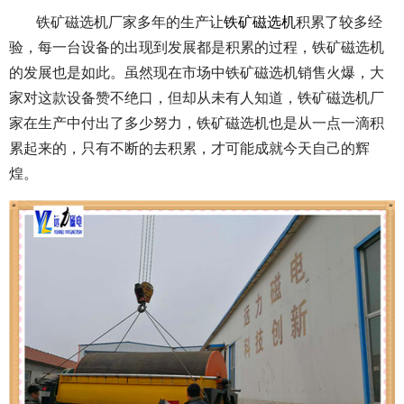
铁矿磁选机厂家多年的生产让
铁矿磁选机
积累了较多经
验，
每一台设备的出现到发展都是积累的过程，铁矿磁选机
的发展也是如此。虽然现在市场中铁矿磁选机销售火爆，大
家对这款设备赞不绝口，但却从未有人知道，铁矿磁选机厂
家在生产中付出了多少努力，铁矿磁选机也是从一点一滴积
累起来的，只有不断的去积累，才可能成就今天自己的辉
煌。