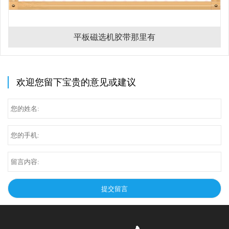
平板磁选机胶带那里有
欢迎您留下宝贵的意见或建议