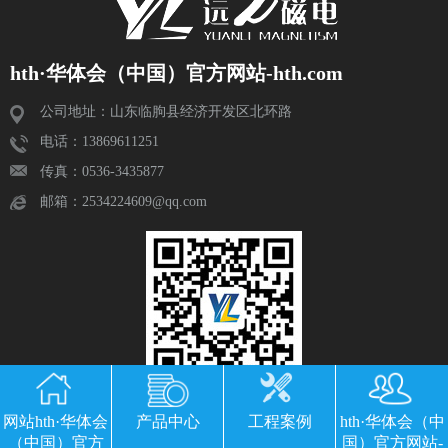
hth·华体会（中国）官方网站-hth.com
公司地址：山东临朐县经济开发区北环路
电话：13869611251
传真：0536-3435877
邮箱：2534224609@qq.com
网站hth·华体会
产品中心
工程案例
hth·华体会（中
（中国）官方
国）官方网站-