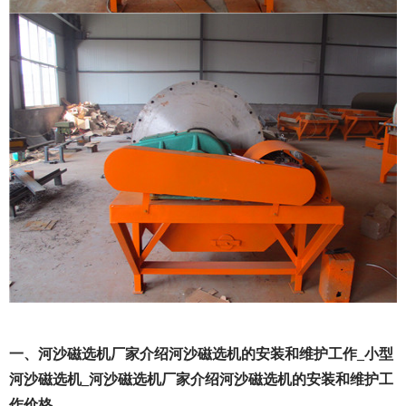
一、河沙磁选机厂家介绍河沙磁选机的安装和维护工作_小型
河沙磁选机_河沙磁选机厂家介绍河沙磁选机的安装和维护工
作价格