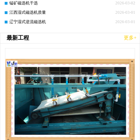
锰矿磁选机干选
2026-03-02
江西湿式磁选机质量
2026-03-01
辽宁湿式逆流磁选机
2026-03-01
最新工程
更多+