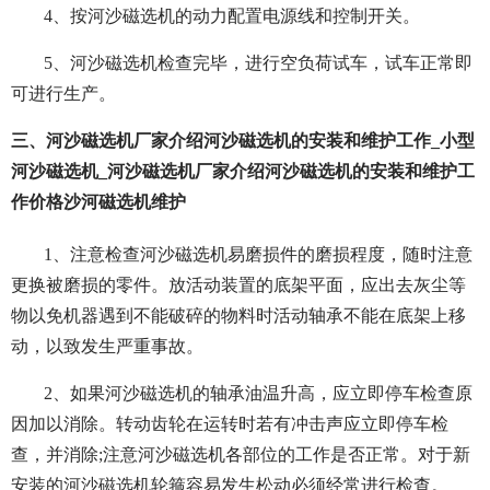
4、按河沙磁选机的动力配置电源线和控制开关。
5、河沙磁选机检查完毕，进行空负荷试车，试车正常即
可进行生产。
三、河沙磁选机厂家介绍河沙磁选机的安装和维护工作_小型
河沙磁选机_河沙磁选机厂家介绍河沙磁选机的安装和维护工
作价格沙河磁选机维护
1、注意检查河沙磁选机易磨损件的磨损程度，随时注意
更换被磨损的零件。放活动装置的底架平面，应出去灰尘等
物以免机器遇到不能破碎的物料时活动轴承不能在底架上移
动，以致发生严重事故。
2、如果河沙磁选机的轴承油温升高，应立即停车检查原
因加以消除。转动齿轮在运转时若有冲击声应立即停车检
查，并消除;注意河沙磁选机各部位的工作是否正常。对于新
安装的河沙磁选机轮箍容易发生松动必须经常进行检查。