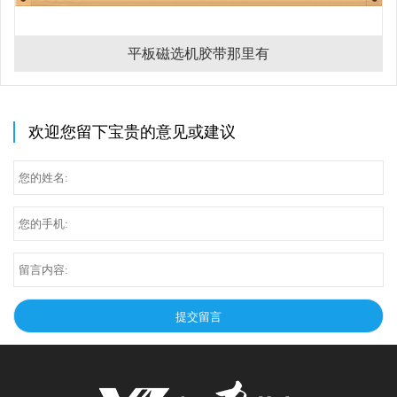
平板磁选机胶带那里有
欢迎您留下宝贵的意见或建议