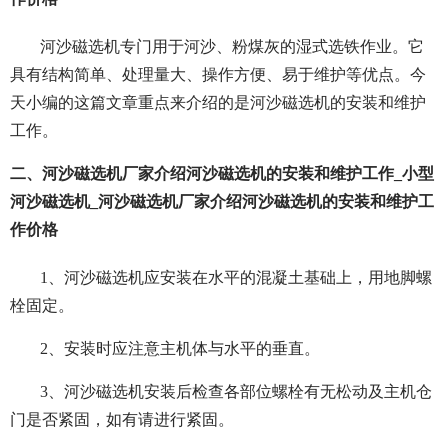
河沙磁选机专门用于河沙、粉煤灰的湿式选铁作业。它
具有结构简单、处理量大、操作方便、易于维护等优点。今
天小编的这篇文章重点来介绍的是河沙磁选机的安装和维护
工作。
二、河沙磁选机厂家介绍河沙磁选机的安装和维护工作_小型
河沙磁选机_河沙磁选机厂家介绍河沙磁选机的安装和维护工
作价格
1、河沙磁选机应安装在水平的混凝土基础上，用地脚螺
栓固定。
2、安装时应注意主机体与水平的垂直。
3、河沙磁选机安装后检查各部位螺栓有无松动及主机仓
门是否紧固，如有请进行紧固。