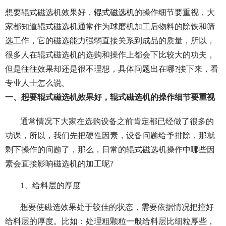
想要辊式磁选机效果好，
辊式磁选机
的操作细节要重视，大
家都知道辊式磁选机通常作为球磨机加工后物料的除铁和筛
选工作，它的磁选能力强弱直接关系到成品的质量，所以，
很多人在辊式磁选机的选购和操作上都会下比较大的功夫，
但是往往效果却还是很不理想，具体问题出在哪?接下来，看
专业人士怎么说。
一、想要辊式磁选机效果好，辊式磁选机的操作细节要重视
通常情况下大家在选购设备之前肯定都已经做了很多的
功课，所以，我们先把硬性因素，设备问题给予排除，那就
剩下操作的问题了，那么，日常的辊式磁选机操作中哪些因
素会直接影响磁选机的加工呢?
1、给料层的厚度
想要使磁选效果处于较佳的状态，需要依据情况把控好
给料层的厚度。比如：处理粗颗粒一般给料层比细粒厚些，