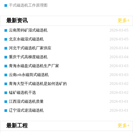
干式磁选机工作原理图
最新资讯
更多+
云南黑钨矿湿式磁选机
2026-03-05
北京永磁湿式磁选机
2026-03-05
河北干式磁选机厂家供应
2026-03-04
重庆干式高梯度磁选机
2026-03-04
青海永磁盘式磁选机生产厂家
2026-03-03
云南ctb永磁筒式磁选机
2026-03-03
青海大型干式磁选机是如何选矿的
2026-03-02
锰矿磁选机干选
2026-03-02
江西湿式磁选机质量
2026-03-01
辽宁湿式逆流磁选机
2026-03-01
最新工程
更多+