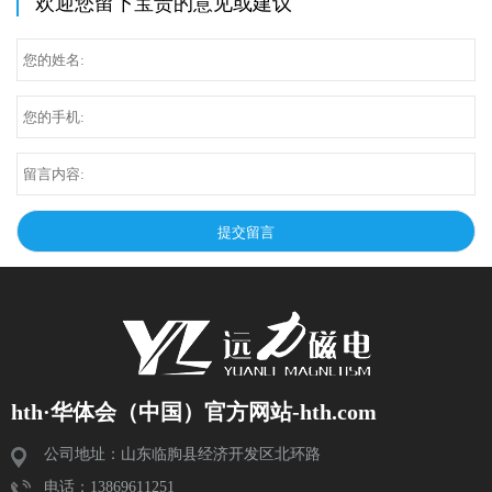
欢迎您留下宝贵的意见或建议
hth·华体会（中国）官方网站-hth.com
公司地址：山东临朐县经济开发区北环路
电话：13869611251