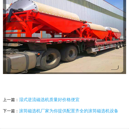
湿式逆流磁选机质量好价格便宜
上一篇：
滚筒磁选机厂家为你提供配置齐全的滚筒磁选机设备
下一篇：