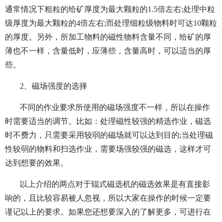
通常情况下粗粒的给矿厚度为最大颗粒的1.5倍左右;处理中粒
级厚度为最大颗粒的4倍左右;而处理细粒级物料时可达10颗粒
的厚度。另外，所加工物料的磁性物料含量不同，给矿的厚
薄也不一样，含量低时，应薄些，含量高时，可以适当的厚
些。
2、磁场强度的选择
不同的作业要求所使用的磁场强度不一样，所以在操作
时需要适当的调节。比如：处理磁性较强的精选作业，磁选
时不费力，只需要采用较弱的磁场就可以达到目的;当处理磁
性较弱的物料和扫选作业，需要场强较强的磁选，这样才可
达到想要的效果。
以上介绍的两点对于辊式磁选机的磁选效果是有直接影
响的，且比较容易被人忽视，所以大家在操作的时候一定要
谨记以上的要求。如果您还想要深入的了解更多，可进行在