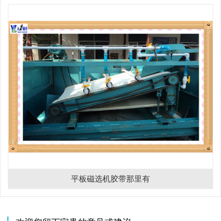
平板磁选机胶带那里有