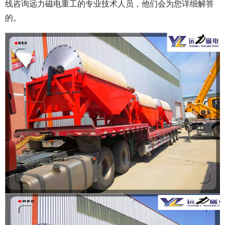
线咨询远力磁电重工的专业技术人员，他们会为您详细解答
的。