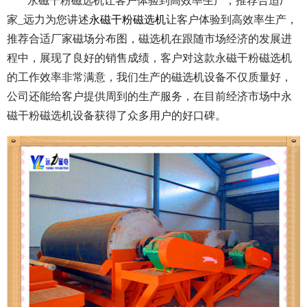
永磁干粉磁选机让客户体验到高效率生产，推荐合适厂
家_远力为您讲述
永磁干粉磁选机
让客户体验到高效率生产，
推荐合适厂家磁场分布图，磁选机在跟随市场经济的发展进
程中，展现了良好的销售成绩，客户对这款永磁干粉磁选机
的工作效率非常满意，我们生产的磁选机设备不仅质量好，
公司还能给客户提供周到的生产服务，在目前经济市场中永
磁干粉磁选机设备获得了众多用户的好口碑。