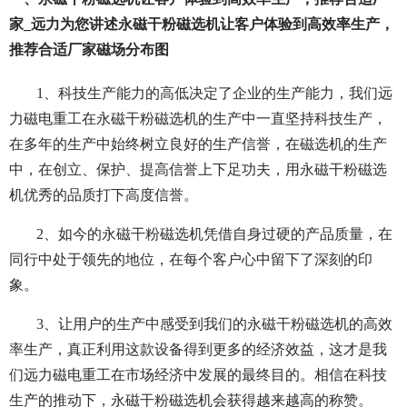
家_远力为您讲述永磁干粉磁选机让客户体验到高效率生产，
推荐合适厂家磁场分布图
1、科技生产能力的高低决定了企业的生产能力，我们远
力磁电重工在永磁干粉磁选机的生产中一直坚持科技生产，
在多年的生产中始终树立良好的生产信誉，在磁选机的生产
中，在创立、保护、提高信誉上下足功夫，用永磁干粉磁选
机优秀的品质打下高度信誉。
2、如今的永磁干粉磁选机凭借自身过硬的产品质量，在
同行中处于领先的地位，在每个客户心中留下了深刻的印
象。
3、让用户的生产中感受到我们的永磁干粉磁选机的高效
率生产，真正利用这款设备得到更多的经济效益，这才是我
们远力磁电重工在市场经济中发展的最终目的。相信在科技
生产的推动下，永磁干粉磁选机会获得越来越高的称赞。