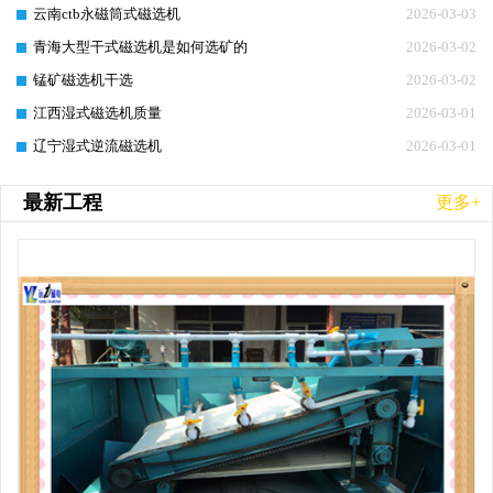
云南ctb永磁筒式磁选机
2026-03-03
青海大型干式磁选机是如何选矿的
2026-03-02
锰矿磁选机干选
2026-03-02
江西湿式磁选机质量
2026-03-01
辽宁湿式逆流磁选机
2026-03-01
最新工程
更多+