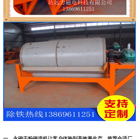
一、永磁干粉磁选机让客户体验到高效率生产，推荐合适厂