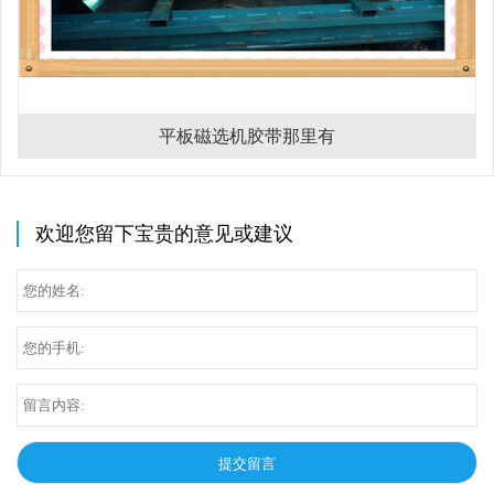
平板磁选机胶带那里有
欢迎您留下宝贵的意见或建议