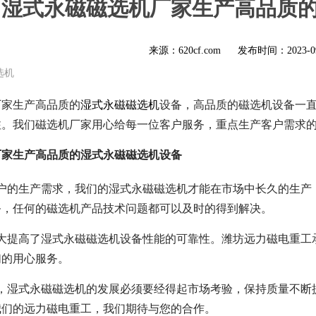
湿式永磁磁选机厂家生产高品质
来源：620cf.com
发布时间：
2023-0
选机
厂家生产高品质的
湿式永磁磁选机
设备，高品质的磁选机设备一
注。我们磁选机厂家用心给每一位客户服务，重点生产客户需求
厂家生产高品质的湿式永磁磁选机设备
客户的生产需求，我们的湿式永磁磁选机才能在市场中长久的生产
务，任何的磁选机产品技术问题都可以及时的得到解决。
大大提高了湿式永磁磁选机设备性能的可靠性。潍坊远力磁电重工
们的用心服务。
中，湿式永磁磁选机的发展必须要经得起市场考验，保持质量不断
我们的远力磁电重工，我们期待与您的合作。