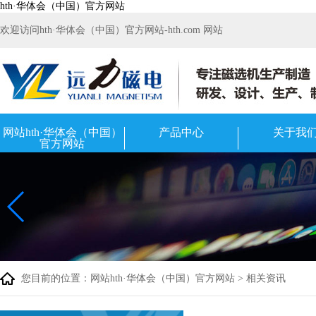
hth·华体会（中国）官方网站
欢迎访问hth·华体会（中国）官方网站-hth.com 网站
网站hth·华体会（中国）
产品中心
关于我
官方网站
您目前的位置：
网站hth·华体会（中国）官方网站
>
相关资讯