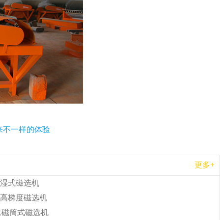
来不一样的体验
更多+
湿式磁选机
高梯度磁选机
b永磁筒式磁选机