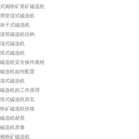
式褐铁矿尾矿磁选机
用室湿式磁选机
块干式磁选机
滚筒磁选机结构
湿式磁选机
筒式磁选机
磁选机安全操作规程
磁选机如何配置
湿式磁选机
磁选机的工作原理
筒式磁选机筒瓦
铁矿磁选机价格
磁选机材质
磁选机质量
褐铁矿磁选机