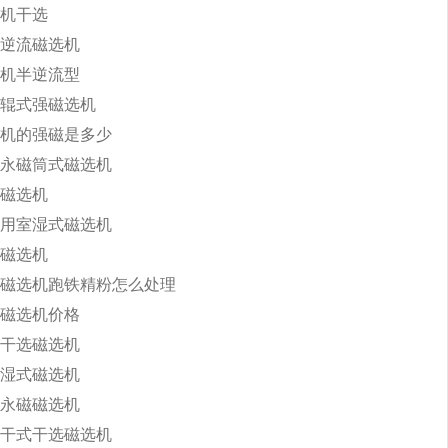
机干选
逆流磁选机
机半逆流型
辊式强磁选机
机的强磁是多少
永磁筒式磁选机
磁选机
用室湿式磁选机
磁选机
磁选机跑铁精粉怎么处理
磁选机价格
干选磁选机
湿式磁选机
永磁磁选机
干式干选磁选机