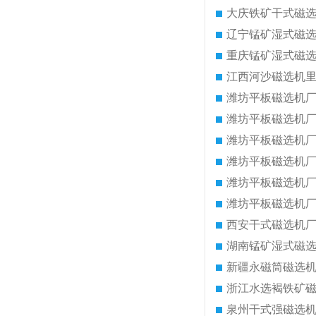
大庆铁矿干式磁
辽宁锰矿湿式磁
重庆锰矿湿式磁
江西河沙磁选机
潍坊平板磁选机
潍坊平板磁选机
潍坊平板磁选机
潍坊平板磁选机
潍坊平板磁选机
潍坊平板磁选机
西安干式磁选机
湖南锰矿湿式磁
新疆永磁筒磁选
浙江水选褐铁矿
泉州干式强磁选