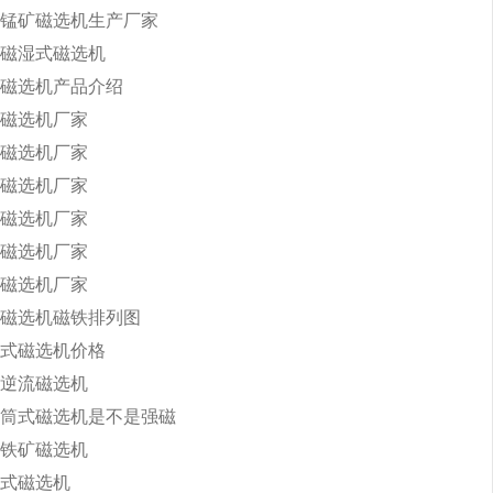
锰矿磁选机生产厂家
磁湿式磁选机
磁选机产品介绍
磁选机厂家
磁选机厂家
磁选机厂家
磁选机厂家
磁选机厂家
磁选机厂家
磁选机磁铁排列图
式磁选机价格
逆流磁选机
筒式磁选机是不是强磁
铁矿磁选机
式磁选机