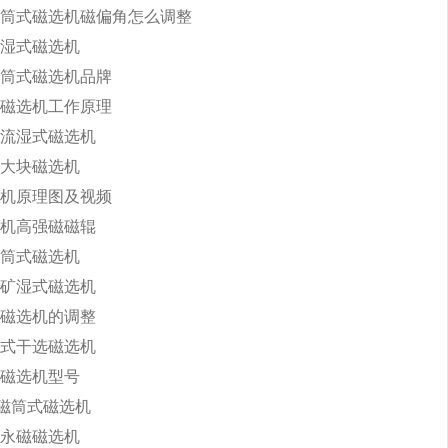
筒式磁选机磁偏角怎么调整
湿式磁选机
筒式磁选机品牌
磁选机工作原理
流湿式磁选机
大块磁选机
机原理图及视频
机高强磁磁辊
筒式磁选机
矿湿式磁选机
磁选机的调整
式干选磁选机
磁选机型号
永磁筒式磁选机
永磁磁选机