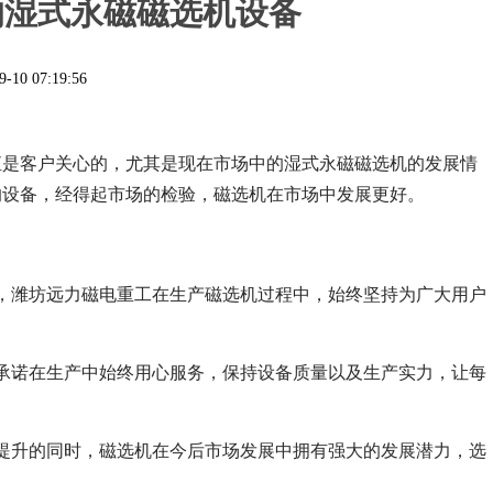
的湿式永磁磁选机设备
9-10 07:19:56
直是客户关心的，尤其是现在市场中的湿式永磁磁选机的发展情
的设备，经得起市场的检验，磁选机在市场中发展更好。
，潍坊远力磁电重工在生产磁选机过程中，始终坚持为广大用户
承诺在生产中始终用心服务，保持设备质量以及生产实力，让每
提升的同时，磁选机在今后市场发展中拥有强大的发展潜力，选