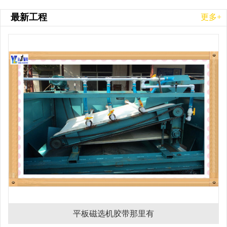
最新工程
更多+
平板磁选机胶带那里有