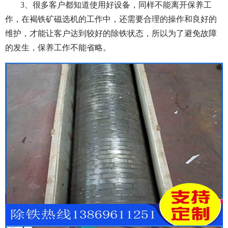
3、很多客户都知道使用好设备，同样不能离开保养工
作，在褐铁矿磁选机的工作中，还需要合理的操作和良好的
维护，才能让客户达到较好的除铁状态，所以为了避免故障
的发生，保养工作不能省略。