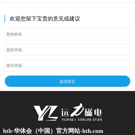
欢迎您留下宝贵的意见或建议
hth·华体会（中国）官方网站-hth.com