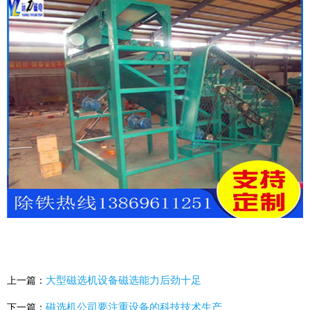
大型磁选机设备磁选能力后劲十足
上一篇：
磁选机公司要注重设备的科技技术生产
下一篇：