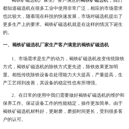
褐铁矿磁选机厂家生产客户满意的
褐铁矿磁选机
，我们
都知道磁选机在很多工业中使用非常广泛，相应的市场需求
也比较大，随着现在科技的快速发展，市场对磁选机提出了
更多生产上的要求。褐铁矿磁选机就是在这样的情况下诞生
的。
一、褐铁矿磁选机厂家生产客户满意的褐铁矿磁选机
1、市场需求是生产的动力，褐铁矿磁选机改变传统除铁
方式，褐铁矿磁选机的除铁方式更先进，除铁效果更加明
显。相抵传统除铁设备在处理能力大大提高，产量提高，生
产工艺得到改善，其设备的稳定性也有所增强。
2、在日常的使用中我们需要做好褐铁矿磁选机的维护和
保养工作。保证设备工作的性能稳定，操作更加简单。由于
褐铁矿磁选机材料好，更耐磨，磨损时间更长，受到很多客
户的认可。