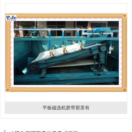
平板磁选机胶带那里有