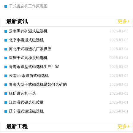
干式磁选机工作原理图
最新资讯
更多+
云南黑钨矿湿式磁选机
2026-03-05
北京永磁湿式磁选机
2026-03-05
河北干式磁选机厂家供应
2026-03-04
重庆干式高梯度磁选机
2026-03-04
青海永磁盘式磁选机生产厂家
2026-03-03
云南ctb永磁筒式磁选机
2026-03-03
青海大型干式磁选机是如何选矿的
2026-03-02
锰矿磁选机干选
2026-03-02
江西湿式磁选机质量
2026-03-01
辽宁湿式逆流磁选机
2026-03-01
最新工程
更多+