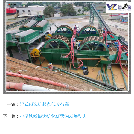
辊式磁选机起点低收益高
上一篇：
小型铁粉磁选机化优势为发展动力
下一篇：