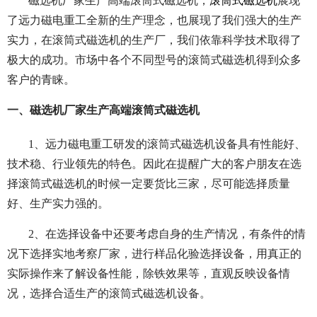
磁选机厂家生产高端滚筒式磁选机，
滚筒式磁选机
展现
了远力磁电重工全新的生产理念，也展现了我们强大的生产
实力，在滚筒式磁选机的生产厂，我们依靠科学技术取得了
极大的成功。市场中各个不同型号的滚筒式磁选机得到众多
客户的青睐。
一、磁选机厂家生产高端滚筒式磁选机
1、远力磁电重工研发的滚筒式磁选机设备具有性能好、
技术稳、行业领先的特色。因此在提醒广大的客户朋友在选
择滚筒式磁选机的时候一定要货比三家，尽可能选择质量
好、生产实力强的。
2、在选择设备中还要考虑自身的生产情况，有条件的情
况下选择实地考察厂家，进行样品化验选择设备，用真正的
实际操作来了解设备性能，除铁效果等，直观反映设备情
况，选择合适生产的滚筒式磁选机设备。