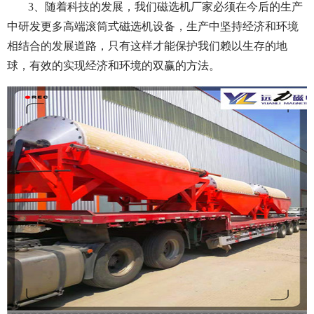
3、随着科技的发展，我们磁选机厂家必须在今后的生产
中研发更多高端滚筒式磁选机设备，生产中坚持经济和环境
相结合的发展道路，只有这样才能保护我们赖以生存的地
球，有效的实现经济和环境的双赢的方法。