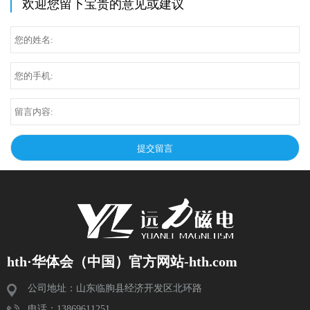
欢迎您留下宝贵的意见或建议
hth·华体会（中国）官方网站-hth.com
公司地址：山东临朐县经济开发区北环路
电话：13869611251