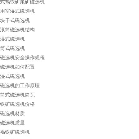
式褐铁矿尾矿磁选机
用室湿式磁选机
块干式磁选机
滚筒磁选机结构
湿式磁选机
筒式磁选机
磁选机安全操作规程
磁选机如何配置
湿式磁选机
磁选机的工作原理
筒式磁选机筒瓦
铁矿磁选机价格
磁选机材质
磁选机质量
褐铁矿磁选机