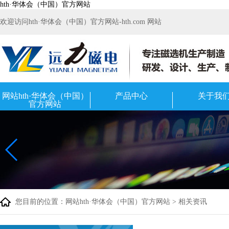
hth·华体会（中国）官方网站
欢迎访问hth·华体会（中国）官方网站-hth.com 网站
网站hth·华体会（中国）
产品中心
关于我
官方网站
您目前的位置：
网站hth·华体会（中国）官方网站
>
相关资讯