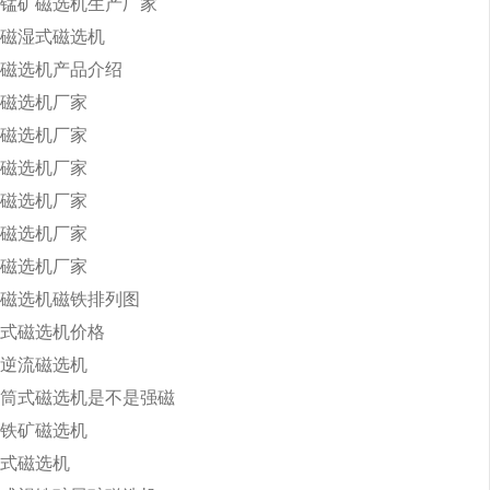
锰矿磁选机生产厂家
磁湿式磁选机
磁选机产品介绍
磁选机厂家
磁选机厂家
磁选机厂家
磁选机厂家
磁选机厂家
磁选机厂家
磁选机磁铁排列图
式磁选机价格
逆流磁选机
筒式磁选机是不是强磁
铁矿磁选机
式磁选机