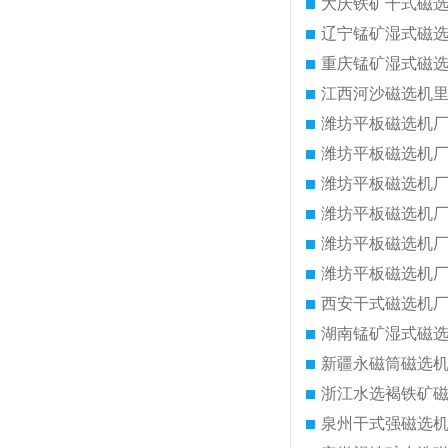
大庆铁矿干式磁
辽宁锰矿湿式磁
重庆锰矿湿式磁
江西河沙磁选机
潍坊平板磁选机
潍坊平板磁选机
潍坊平板磁选机
潍坊平板磁选机
潍坊平板磁选机
潍坊平板磁选机
西安干式磁选机
湖南锰矿湿式磁
新疆永磁筒磁选
浙江水选褐铁矿
泉州干式强磁选