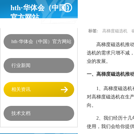
hth·华体会（中国）
官方网站
标签:
高梯度磁选机
hth·华体会（中国）官方网站
高梯度磁选机推动
选机的需求只增不减
业的发展。
行业新闻
一、高梯度磁选机推
1、高梯度磁选
相关资讯
对高梯度磁选机在生
向。
技术文档
2、我们经历十
使用，我们会给你提