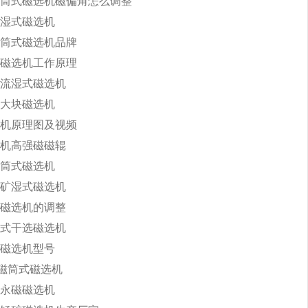
筒式磁选机磁偏角怎么调整
湿式磁选机
筒式磁选机品牌
磁选机工作原理
流湿式磁选机
大块磁选机
机原理图及视频
机高强磁磁辊
筒式磁选机
矿湿式磁选机
磁选机的调整
式干选磁选机
磁选机型号
永磁筒式磁选机
永磁磁选机