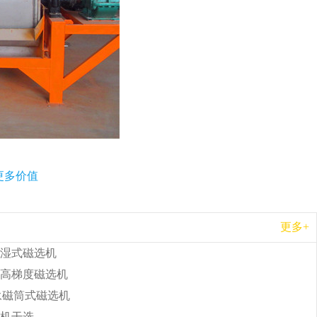
更多价值
更多+
湿式磁选机
高梯度磁选机
b永磁筒式磁选机
机干选