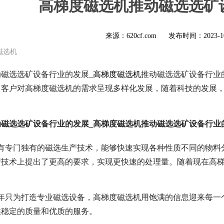
高梯度磁选机推动磁选选矿
来源：620cf.com
发布时间：
2023-1
磁选机
磁选选矿设备行业的发展_
高梯度磁选机
推动磁选选矿设备行业
，客户对高梯度磁选机的需求呈现多样化发展，随着科技的发展
动磁选选矿设备行业的发展_高梯度磁选机推动磁选选矿设备行业
机有专门独有的磁选生产技术，能够快速实现各种性质不同的物料
产技术上提出了更高的要求，实现更快速的处理量。随着现在高
几年只为打造专业磁选设备，高梯度磁选机用饱满的信息迎来每一
供稳定的质量和优质的服务。