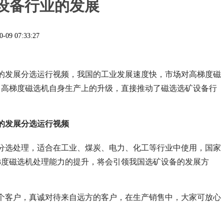
设备行业的发展
0-09 07:33:27
的发展分选运行视频，我国的工业发展速度快，市场对高梯度磁
，高梯度磁选机自身生产上的升级，直接推动了磁选选矿设备行
的发展分选运行视频
分选处理，适合在工业、煤炭、电力、化工等行业中使用，国家
梯度磁选机处理能力的提升，将会引领我国选矿设备的发展方
个客户，真诚对待来自远方的客户，在生产销售中，大家可放心