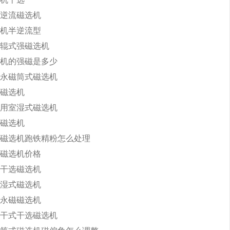
逆流磁选机
机半逆流型
辊式强磁选机
机的强磁是多少
永磁筒式磁选机
磁选机
用室湿式磁选机
磁选机
磁选机跑铁精粉怎么处理
磁选机价格
干选磁选机
湿式磁选机
永磁磁选机
干式干选磁选机