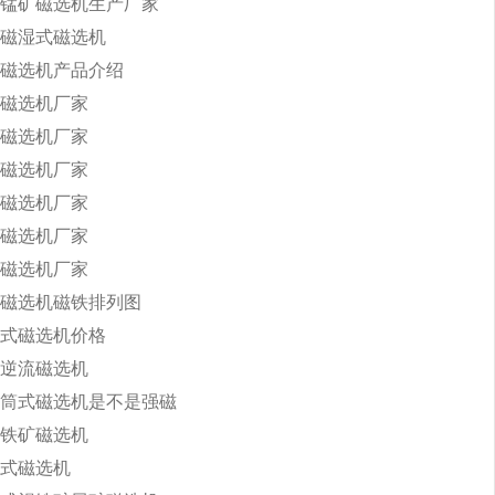
锰矿磁选机生产厂家
磁湿式磁选机
磁选机产品介绍
磁选机厂家
磁选机厂家
磁选机厂家
磁选机厂家
磁选机厂家
磁选机厂家
磁选机磁铁排列图
式磁选机价格
逆流磁选机
筒式磁选机是不是强磁
铁矿磁选机
式磁选机