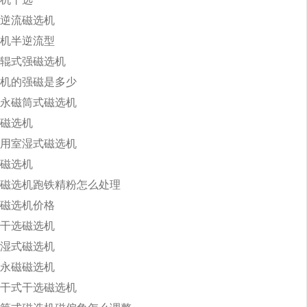
逆流磁选机
机半逆流型
辊式强磁选机
机的强磁是多少
永磁筒式磁选机
磁选机
用室湿式磁选机
磁选机
磁选机跑铁精粉怎么处理
磁选机价格
干选磁选机
湿式磁选机
永磁磁选机
干式干选磁选机