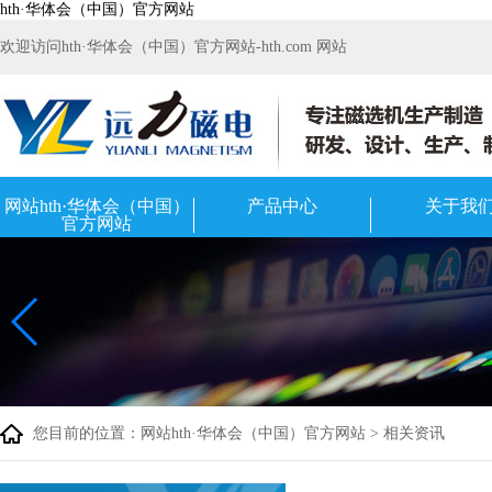
hth·华体会（中国）官方网站
欢迎访问hth·华体会（中国）官方网站-hth.com 网站
网站hth·华体会（中国）
产品中心
关于我
官方网站
您目前的位置：
网站hth·华体会（中国）官方网站
>
相关资讯