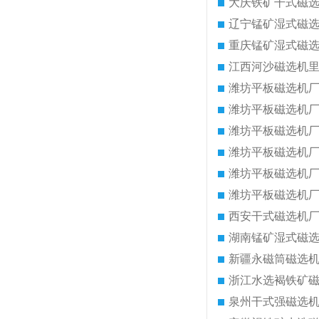
大庆铁矿干式磁
辽宁锰矿湿式磁
重庆锰矿湿式磁
江西河沙磁选机
潍坊平板磁选机
潍坊平板磁选机
潍坊平板磁选机
潍坊平板磁选机
潍坊平板磁选机
潍坊平板磁选机
西安干式磁选机
湖南锰矿湿式磁
新疆永磁筒磁选
浙江水选褐铁矿
泉州干式强磁选