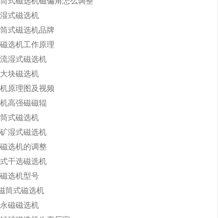
筒式磁选机磁偏角怎么调整
湿式磁选机
筒式磁选机品牌
磁选机工作原理
流湿式磁选机
大块磁选机
机原理图及视频
机高强磁磁辊
筒式磁选机
矿湿式磁选机
磁选机的调整
式干选磁选机
磁选机型号
永磁筒式磁选机
永磁磁选机