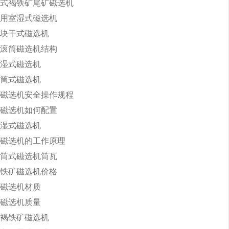
式褐铁矿尾矿磁选机
用室湿式磁选机
块干式磁选机
滚筒磁选机结构
湿式磁选机
筒式磁选机
磁选机安全操作规程
磁选机如何配置
湿式磁选机
磁选机的工作原理
筒式磁选机筒瓦
铁矿磁选机价格
磁选机材质
磁选机质量
褐铁矿磁选机