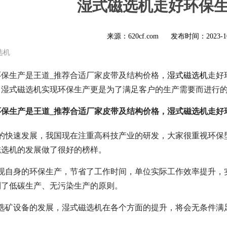
湿式磁选机走好环保
来源：620cf.com
发布时间：
2023-1
选机
保生产是王道_推荐合适厂家皮带及结构价格，
湿式磁选机
走好
，湿式磁选机实现环保生产更是为了满足客户的生产需要而进行
环保生产是王道_推荐合适厂家皮带及结构价格，湿式磁选机走好
济的快速发展，我国现在注重高科技产业的研发，大家很重视环保
磁选机的发展做了很好的榜样。
实现自身的环保生产，节省了工作时间，单位实际工作效率提升，
到了低碳生产、无污染生产的原则。
年选矿设备的发展，湿式磁选机在各个方面的提升，将会无条件满