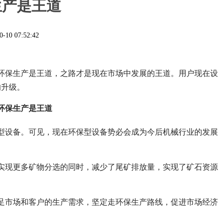
生产是王道
0-10 07:52:42
环保生产是王道，之路才是现在市场中发展的王道。用户现在设
的升级。
环保生产是王道
型设备。可见，现在环保型设备势必会成为今后机械行业的发展
实现更多矿物分选的同时，减少了尾矿排放量，实现了矿石资源
足市场和客户的生产需求，坚定走环保生产路线，促进市场经济