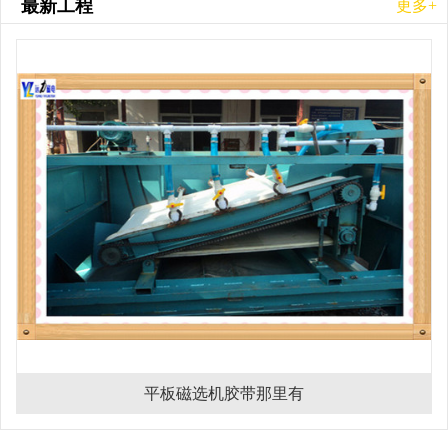
最新工程
更多+
平板磁选机胶带那里有