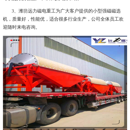
3、潍坊远力磁电重工为广大客户提供的小型强磁磁选
机，质量好，性能优，适合很多行业生产，公司全体员工欢
迎随时来电咨询。