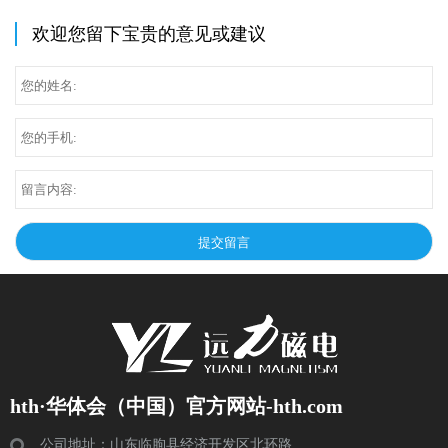
欢迎您留下宝贵的意见或建议
hth·华体会（中国）官方网站-hth.com
公司地址：山东临朐县经济开发区北环路