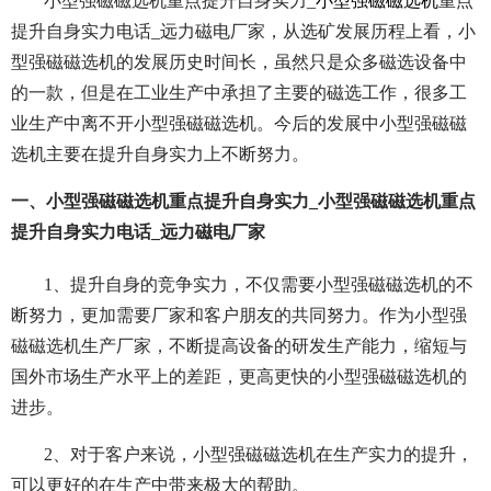
小型强磁磁选机重点提升自身实力_
小型强磁磁选机
重点
提升自身实力电话_远力磁电厂家，从选矿发展历程上看，小
型强磁磁选机的发展历史时间长，虽然只是众多磁选设备中
的一款，但是在工业生产中承担了主要的磁选工作，很多工
业生产中离不开小型强磁磁选机。今后的发展中小型强磁磁
选机主要在提升自身实力上不断努力。
一、小型强磁磁选机重点提升自身实力_小型强磁磁选机重点
提升自身实力电话_远力磁电厂家
1、提升自身的竞争实力，不仅需要小型强磁磁选机的不
断努力，更加需要厂家和客户朋友的共同努力。作为小型强
磁磁选机生产厂家，不断提高设备的研发生产能力，缩短与
国外市场生产水平上的差距，更高更快的小型强磁磁选机的
进步。
2、对于客户来说，小型强磁磁选机在生产实力的提升，
可以更好的在生产中带来极大的帮助。