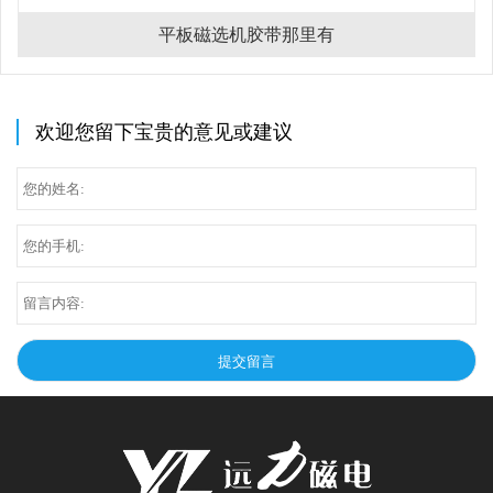
平板磁选机胶带那里有
欢迎您留下宝贵的意见或建议