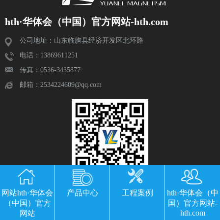
hth·华体会（中国）官方网站-hth.com
公司地址：山东临朐县经济开发区北环路
电话：13869611251
传真：0536-3435877
邮箱：2534224609@qq.com
网站hth·华体会
产品中心
工程案例
hth·华体会（中
（中国）官方
国）官方网站-
hth.com
网站