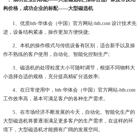
构价格，成功企业的标配——大型磁选机
1、优质hth·华体会（中国）官方网站-hth.com 设计技术先
进，设备结构紧凑，操作更加方便快捷;
2、本机的操作模式与传统设备有区别，适合新手以及操
作不熟练的客户使用，自动化、智能化控制生产;
3、磁选机的处理粒度大小可随时调节，根据不同物料大
小选择合适的规格，充分提高精矿分选效率;
4、在日常使用中，hth·华体会（中国）官方网站-hth.com
工作效率高，基本可满足客户的各种生产需求。
5、在市场经济不断发展的今天，自动化、智能化生产的
大型磁选机将要逐渐满足更多客户的生产需求，在这样的环
境下，大型磁选机才能拥有广阔的发展空间。