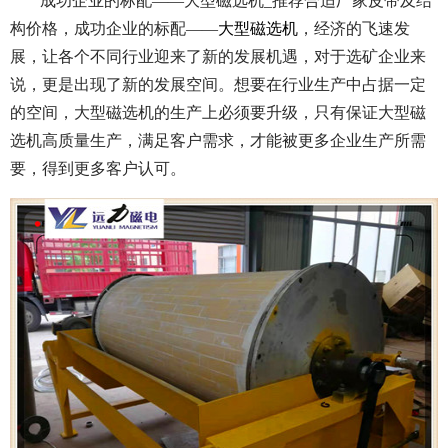
成功企业的标配——大型磁选机_推荐合适厂家皮带及结
构价格，成功企业的标配——
大型磁选机
，经济的飞速发
展，让各个不同行业迎来了新的发展机遇，对于选矿企业来
说，更是出现了新的发展空间。想要在行业生产中占据一定
的空间，大型磁选机的生产上必须要升级，只有保证大型磁
选机高质量生产，满足客户需求，才能被更多企业生产所需
要，得到更多客户认可。