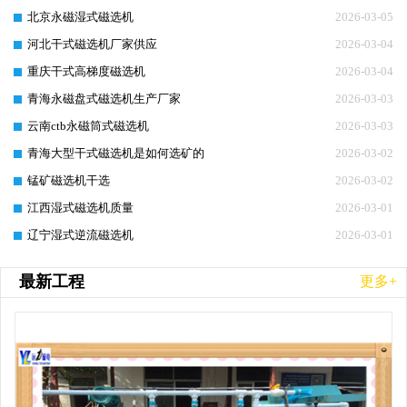
北京永磁湿式磁选机
2026-03-05
河北干式磁选机厂家供应
2026-03-04
重庆干式高梯度磁选机
2026-03-04
青海永磁盘式磁选机生产厂家
2026-03-03
云南ctb永磁筒式磁选机
2026-03-03
青海大型干式磁选机是如何选矿的
2026-03-02
锰矿磁选机干选
2026-03-02
江西湿式磁选机质量
2026-03-01
辽宁湿式逆流磁选机
2026-03-01
最新工程
更多+