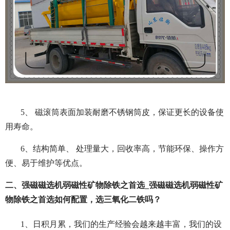
5、 磁滚筒表面加装耐磨不锈钢筒皮，保证更长的设备使
用寿命。
6、结构简单、 处理量大，回收率高，节能环保、操作方
便、易于维护等优点。
二、强磁磁选机弱磁性矿物除铁之首选_强磁磁选机弱磁性矿
物除铁之首选如何配置，选三氧化二铁吗？
1、日积月累，我们的生产经验会越来越丰富，我们的设