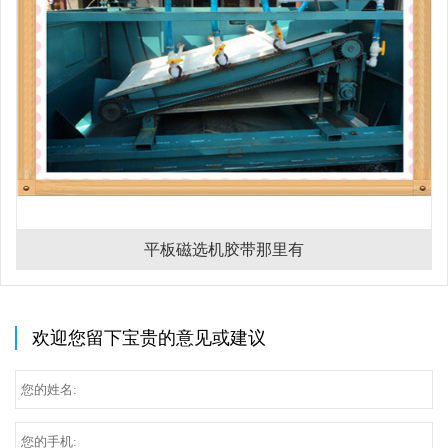
平板磁选机胶带那里有
欢迎您留下宝贵的意见或建议