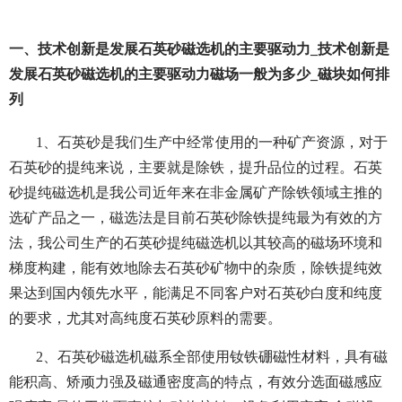
一、技术创新是发展石英砂磁选机的主要驱动力_技术创新是
发展石英砂磁选机的主要驱动力磁场一般为多少_磁块如何排
列
1、石英砂是我们生产中经常使用的一种矿产资源，对于
石英砂的提纯来说，主要就是除铁，提升品位的过程。石英
砂提纯磁选机是我公司近年来在非金属矿产除铁领域主推的
选矿产品之一，磁选法是目前石英砂除铁提纯最为有效的方
法，我公司生产的石英砂提纯磁选机以其较高的磁场环境和
梯度构建，能有效地除去石英砂矿物中的杂质，除铁提纯效
果达到国内领先水平，能满足不同客户对石英砂白度和纯度
的要求，尤其对高纯度石英砂原料的需要。
2、石英砂磁选机磁系全部使用钕铁硼磁性材料，具有磁
能积高、矫顽力强及磁通密度高的特点，有效分选面磁感应