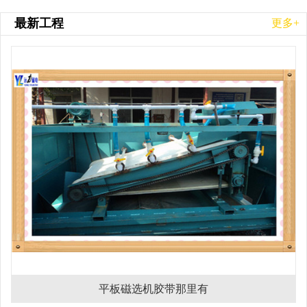
最新工程
更多+
平板磁选机胶带那里有