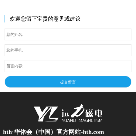
欢迎您留下宝贵的意见或建议
hth·华体会（中国）官方网站-hth.com