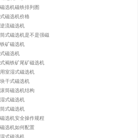
磁选机磁铁排列图
式磁选机价格
逆流磁选机
筒式磁选机是不是强磁
铁矿磁选机
式磁选机
式褐铁矿尾矿磁选机
用室湿式磁选机
块干式磁选机
滚筒磁选机结构
湿式磁选机
筒式磁选机
磁选机安全操作规程
磁选机如何配置
湿式磁选机