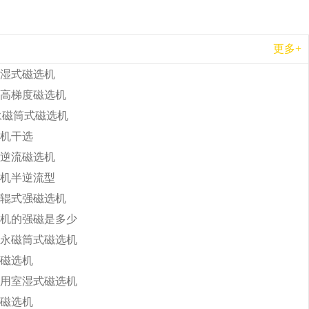
更多+
湿式磁选机
高梯度磁选机
b永磁筒式磁选机
机干选
逆流磁选机
机半逆流型
辊式强磁选机
机的强磁是多少
永磁筒式磁选机
磁选机
用室湿式磁选机
磁选机