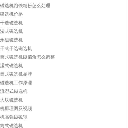
磁选机跑铁精粉怎么处理
磁选机价格
干选磁选机
湿式磁选机
永磁磁选机
干式干选磁选机
筒式磁选机磁偏角怎么调整
湿式磁选机
筒式磁选机品牌
磁选机工作原理
流湿式磁选机
大块磁选机
机原理图及视频
机高强磁磁辊
筒式磁选机