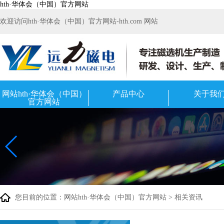
hth·华体会（中国）官方网站
欢迎访问hth·华体会（中国）官方网站-hth.com 网站
网站hth·华体会（中国）
产品中心
关于我
官方网站
您目前的位置：
网站hth·华体会（中国）官方网站
>
相关资讯