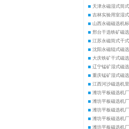
天津永磁湿式筒
吉林实验用室湿
山西永磁磁选机
邢台干选铁矿磁
江苏永磁筒式干
沈阳永磁辊式磁
大庆铁矿干式磁
辽宁锰矿湿式磁
重庆锰矿湿式磁
江西河沙磁选机
潍坊平板磁选机
潍坊平板磁选机
潍坊平板磁选机
潍坊平板磁选机
潍坊平板磁选机