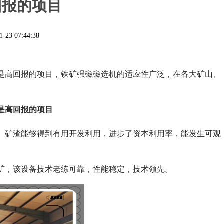
回报的项目
1-23 07:44:38
是高回报的项目，铁矿强磁磁选机的适应性广泛，在各大矿山、
是高回报的项目
、矿渣能够得到有用开发利用，进步了资本利用率，能发生可观
矿，该设备技术老练可靠，性能稳定，技术领先。