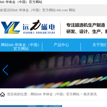
hth·华体会（中国）官方网站
欢迎访问hth·华体会（中国）官方网站-hth.com 网站
网站hth·华体会（中国）
产品中心
关于我
官方网站
您目前的位置：
网站hth·华体会（中国）官方网站
>
相关资讯