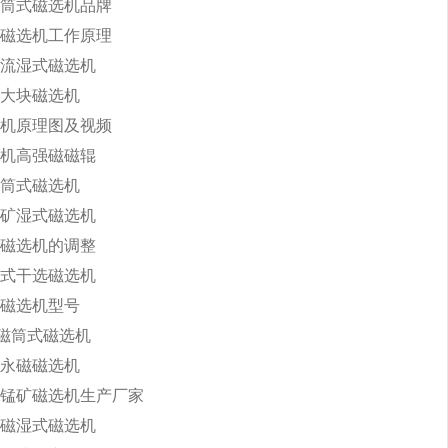
筒式磁选机品牌
磁选机工作原理
流湿式磁选机
大块磁选机
机原理图及视频
机高强磁磁辊
筒式磁选机
矿湿式磁选机
磁选机的调整
式干选磁选机
磁选机型号
永磁筒式磁选机
永磁磁选机
锰矿磁选机生产厂家
磁湿式磁选机