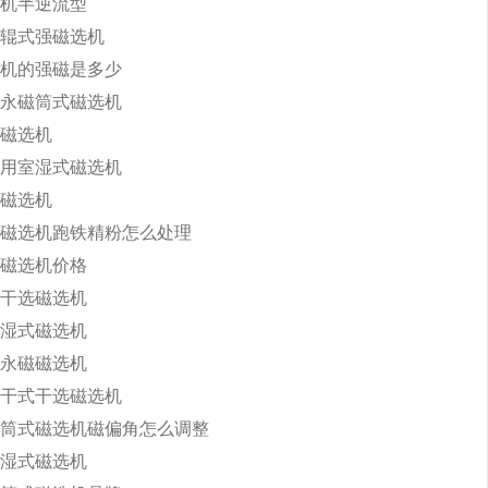
机半逆流型
辊式强磁选机
机的强磁是多少
永磁筒式磁选机
磁选机
用室湿式磁选机
磁选机
磁选机跑铁精粉怎么处理
磁选机价格
干选磁选机
湿式磁选机
永磁磁选机
干式干选磁选机
筒式磁选机磁偏角怎么调整
湿式磁选机