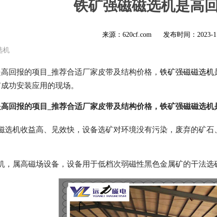
铁矿强磁磁选机是高
来源：620cf.com
发布时间：
2023-1
选机
高回报的项目_推荐合适厂家皮带及结构价格，
铁矿强磁磁选机
有成功安装应用的现场。
是高回报的项目_推荐合适厂家皮带及结构价格，铁矿强磁磁选机
磁磁选机收益高、见效快，设备选矿对环境没有污染，废弃的矿石
选机，属高磁场设备，设备用于低档次弱磁性黑色金属矿的干法选