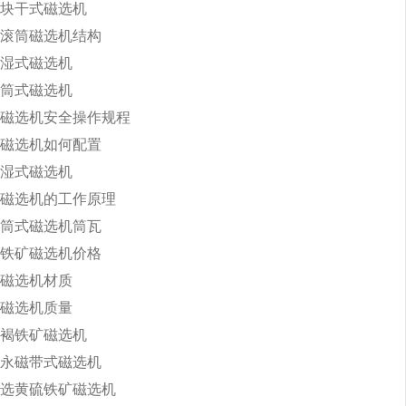
块干式磁选机
滚筒磁选机结构
湿式磁选机
筒式磁选机
磁选机安全操作规程
磁选机如何配置
湿式磁选机
磁选机的工作原理
筒式磁选机筒瓦
铁矿磁选机价格
磁选机材质
磁选机质量
褐铁矿磁选机
永磁带式磁选机
选黄硫铁矿磁选机