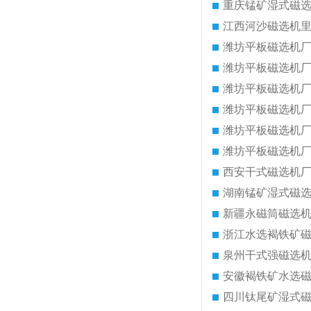
重庆锰矿湿式磁
江西河沙磁选机
潍坊平板磁选机
潍坊平板磁选机
潍坊平板磁选机
潍坊平板磁选机
潍坊平板磁选机
潍坊平板磁选机
西安干式磁选机
湖南锰矿湿式磁
新疆永磁筒磁选
浙江水选褐铁矿
泉州干式强磁选
安徽褐铁矿水选
四川钛尾矿湿式