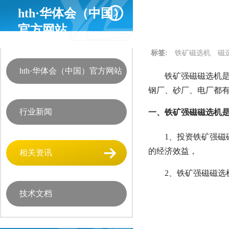
hth·华体会（中国）
官方网站
标签:
铁矿磁选机
磁
hth·华体会（中国）官方网站
铁矿强磁磁选机是
钢厂、砂厂、电厂都
行业新闻
一、铁矿强磁磁选机
1、投资铁矿强
的经济效益，
相关资讯
2、铁矿强磁磁
技术文档