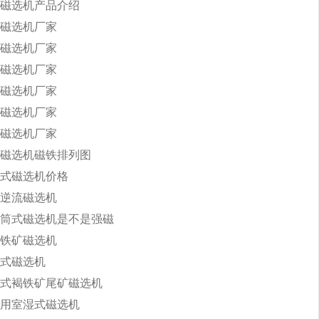
磁选机产品介绍
磁选机厂家
磁选机厂家
磁选机厂家
磁选机厂家
磁选机厂家
磁选机厂家
磁选机磁铁排列图
式磁选机价格
逆流磁选机
筒式磁选机是不是强磁
铁矿磁选机
式磁选机
式褐铁矿尾矿磁选机
用室湿式磁选机