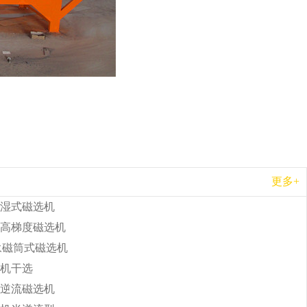
更多+
湿式磁选机
高梯度磁选机
b永磁筒式磁选机
机干选
逆流磁选机