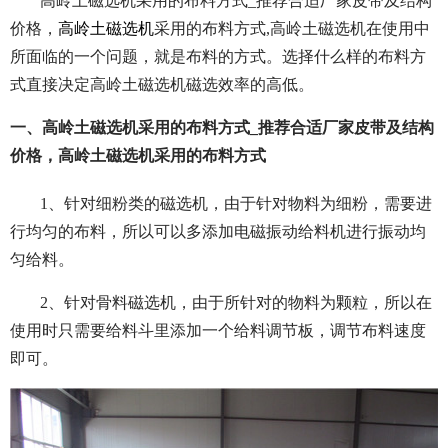
高岭土磁选机采用的布料方式_推荐合适厂家皮带及结构
价格，
高岭土磁选机
采用的布料方式,高岭土磁选机在使用中
所面临的一个问题，就是布料的方式。选择什么样的布料方
式直接决定高岭土磁选机磁选效率的高低。
一、高岭土磁选机采用的布料方式_推荐合适厂家皮带及结构
价格，高岭土磁选机采用的布料方式
1、针对细粉类的磁选机，由于针对物料为细粉，需要进
行均匀的布料，所以可以多添加电磁振动给料机进行振动均
匀给料。
2、针对骨料磁选机，由于所针对的物料为颗粒，所以在
使用时只需要给料斗里添加一个给料调节板，调节布料速度
即可。