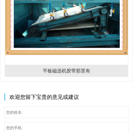
平板磁选机胶带那里有
欢迎您留下宝贵的意见或建议