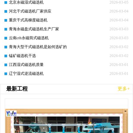
北京永磁湿式磁选机
2026-03-05
河北干式磁选机厂家供应
2026-03-04
重庆干式高梯度磁选机
2026-03-04
青海永磁盘式磁选机生产厂家
2026-03-03
云南ctb永磁筒式磁选机
2026-03-03
青海大型干式磁选机是如何选矿的
2026-03-02
锰矿磁选机干选
2026-03-02
江西湿式磁选机质量
2026-03-01
辽宁湿式逆流磁选机
2026-03-01
最新工程
更多+