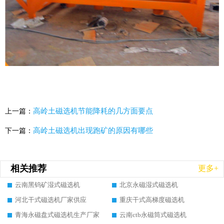
高岭土磁选机节能降耗的几方面要点
上一篇：
高岭土磁选机出现跑矿的原因有哪些
下一篇：
相关推荐
更多+
云南黑钨矿湿式磁选机
北京永磁湿式磁选机
河北干式磁选机厂家供应
重庆干式高梯度磁选机
青海永磁盘式磁选机生产厂家
云南ctb永磁筒式磁选机