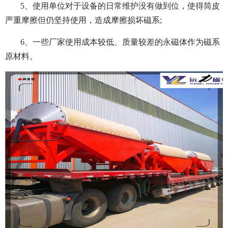
5、使用单位对于设备的日常维护没有做到位，使得筒皮
严重摩擦但仍坚持使用，造成摩擦损坏磁系;
6、一些厂家使用成本较低、质量较差的永磁体作为磁系
原材料。