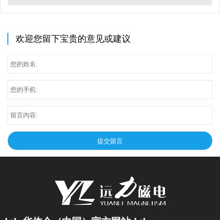
欢迎您留下宝贵的意见或建议