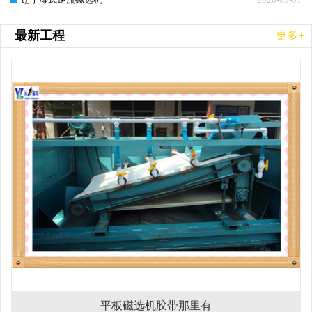
最新工程
更多+
平板磁选机胶带那里有