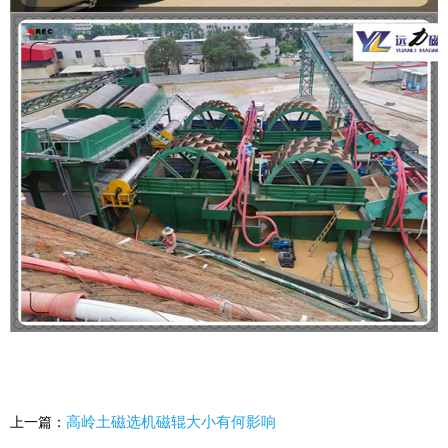
高岭土磁选机磁辊大小有何影响
上一篇：