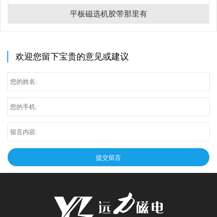
平板磁选机胶带那里有
欢迎您留下宝贵的意见或建议