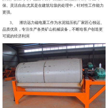
保、灵活自由;尤其是在建筑垃圾的处理中，针对性工作能力
更强。
3、 潍坊远力磁电重工作为水泥辊压机厂家匠心独运、
品质优良，专注生产各类矿山机械设备，不断给客户创造更
可观的经济利润