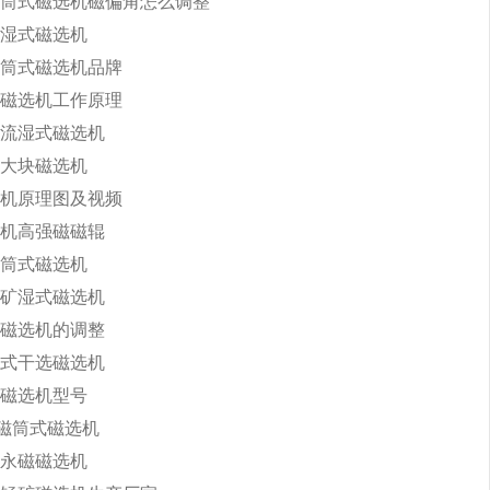
筒式磁选机磁偏角怎么调整
湿式磁选机
筒式磁选机品牌
磁选机工作原理
流湿式磁选机
大块磁选机
机原理图及视频
机高强磁磁辊
筒式磁选机
矿湿式磁选机
磁选机的调整
式干选磁选机
磁选机型号
永磁筒式磁选机
永磁磁选机