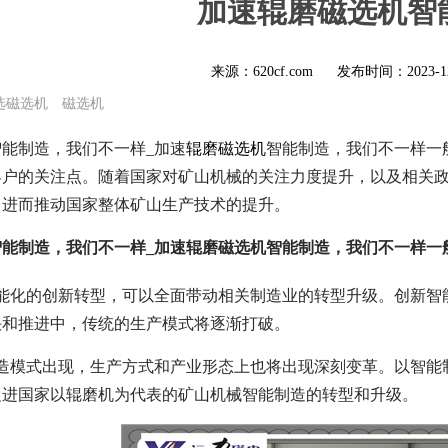
加速辊磨磁选机智
来源：620cf.com
发布时间：
2023-1
选磁选机
磁选机
能制造，我们不一样_加速
辊磨磁选机
智能制造，我们不一样一
客户的关注点。随着国家对矿山机械的关注力度提升，以及相关
，进而推动国家整体矿山生产技术的提升。
能制造，我们不一样_加速辊磨磁选机智能制造，我们不一样一
智能化的创新转型，可以全面带动相关制造业的转型升级。创新智
快和推进中，传统的生产模式将逐渐打破。
制造模式出现，生产方式和产业形态上也将出现深刻变革。以智能
促进国家以辊磨机为代表的矿山机械智能制造的转型和升级。