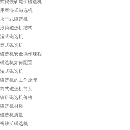
式褐铁矿尾矿磁选机
用室湿式磁选机
块干式磁选机
滚筒磁选机结构
湿式磁选机
筒式磁选机
磁选机安全操作规程
磁选机如何配置
湿式磁选机
磁选机的工作原理
筒式磁选机筒瓦
铁矿磁选机价格
磁选机材质
磁选机质量
褐铁矿磁选机