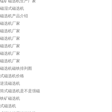
锰矿磁选机生产厂家
磁湿式磁选机
磁选机产品介绍
磁选机厂家
磁选机厂家
磁选机厂家
磁选机厂家
磁选机厂家
磁选机厂家
磁选机磁铁排列图
式磁选机价格
逆流磁选机
筒式磁选机是不是强磁
铁矿磁选机
式磁选机