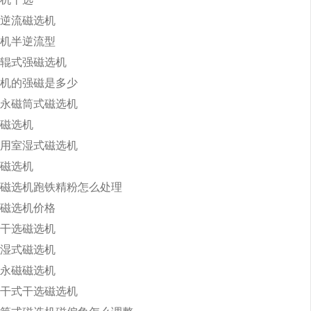
逆流磁选机
机半逆流型
辊式强磁选机
机的强磁是多少
永磁筒式磁选机
磁选机
用室湿式磁选机
磁选机
磁选机跑铁精粉怎么处理
磁选机价格
干选磁选机
湿式磁选机
永磁磁选机
干式干选磁选机