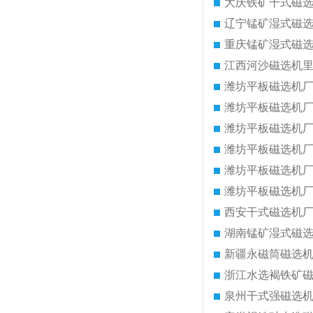
大庆铁矿干式磁
辽宁锰矿湿式磁
重庆锰矿湿式磁
江西河沙磁选机
潍坊平板磁选机
潍坊平板磁选机
潍坊平板磁选机
潍坊平板磁选机
潍坊平板磁选机
潍坊平板磁选机
西安干式磁选机
湖南锰矿湿式磁
新疆永磁筒磁选
浙江水选褐铁矿
泉州干式强磁选