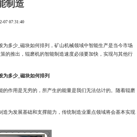
能制造
2-07 07:31:40
般为多少_磁块如何排列，
矿山机械领域中智能生产是当今市场
政策的推出，辊磨机的智能制造速度必须要加快，实现与其他行
般为多少_磁块如何排列
能的作用是无穷的，所产生的能量是我们无法估计的。随着辊磨
制造为发展基础和支撑能力，传统制造业重点领域将会基本实现