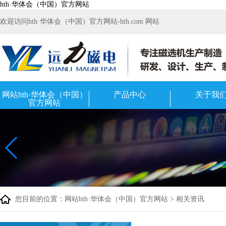
hth·华体会（中国）官方网站
欢迎访问hth·华体会（中国）官方网站-hth.com 网站
网站hth·华体会（中国）
产品中心
关于我
官方网站
您目前的位置：
网站hth·华体会（中国）官方网站
>
相关资讯