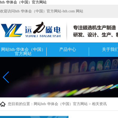
hth·华体会（中国）官方网站
欢迎访问hth·华体会（中国）官方网站-hth.com 网站
网站hth·华体会（中国）
产品中心
关于我
官方网站
您目前的位置：
网站hth·华体会（中国）官方网站
>
相关资讯