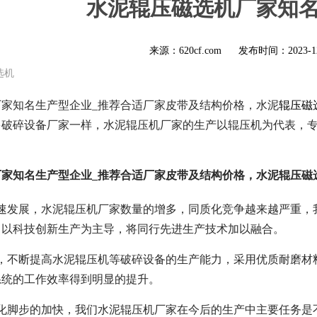
水泥辊压磁选机厂家知
来源：620cf.com
发布时间：
2023-1
选机
厂家知名生产型企业_推荐合适厂家皮带及结构价格，水泥
辊压磁
多破碎设备厂家一样，水泥辊压机厂家的生产以辊压机为代表，
厂家知名生产型企业_推荐合适厂家皮带及结构价格，水泥辊压磁
快速发展，水泥辊压机厂家数量的增多，同质化竞争越来越严重，
，以科技创新生产为主导，将同行先进生产技术加以融合。
式，不断提高水泥辊压机等破碎设备的生产能力，采用优质耐磨材
系统的工作效率得到明显的提升。
球化脚步的加快，我们水泥辊压机厂家在今后的生产中主要任务是