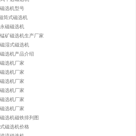
磁选机型号
永磁筒式磁选机
永磁磁选机
锰矿磁选机生产厂家
磁湿式磁选机
磁选机产品介绍
磁选机厂家
磁选机厂家
磁选机厂家
磁选机厂家
磁选机厂家
磁选机厂家
磁选机磁铁排列图
式磁选机价格
逆流磁选机