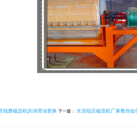
意辊磨磁选机的润滑油更换
水泥辊压磁选机厂家教你如
下一篇：