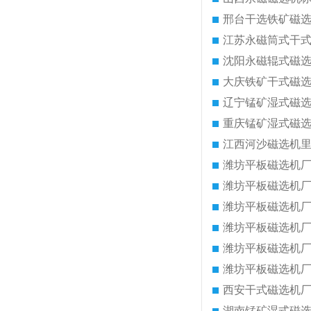
邢台干选铁矿磁
江苏永磁筒式干
沈阳永磁辊式磁
大庆铁矿干式磁
辽宁锰矿湿式磁
重庆锰矿湿式磁
江西河沙磁选机
潍坊平板磁选机
潍坊平板磁选机
潍坊平板磁选机
潍坊平板磁选机
潍坊平板磁选机
潍坊平板磁选机
西安干式磁选机
湖南锰矿湿式磁