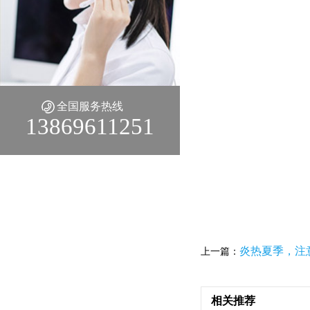
全国服务热线
13869611251
炎热夏季，注
上一篇：
相关推荐