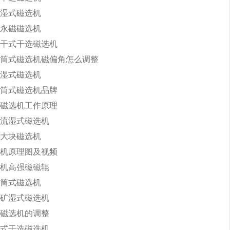
湿式磁选机
永磁磁选机
干式干选磁选机
筒式磁选机磁偏角怎么调整
湿式磁选机
筒式磁选机品牌
磁选机工作原理
流湿式磁选机
大块磁选机
机原理图及视频
机高强磁磁辊
筒式磁选机
矿湿式磁选机
磁选机的调整
式干选磁选机