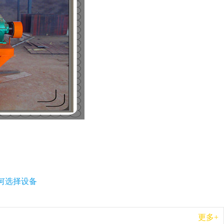
何选择设备
更多+