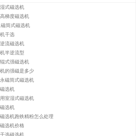
湿式磁选机
高梯度磁选机
b永磁筒式磁选机
机干选
逆流磁选机
机半逆流型
辊式强磁选机
机的强磁是多少
永磁筒式磁选机
磁选机
用室湿式磁选机
磁选机
磁选机跑铁精粉怎么处理
磁选机价格
干选磁选机