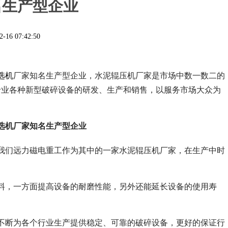
名生产型企业
2-16 07:42:50
选机
厂家知名生产型企业，水泥辊压机厂家是市场中数一数二的
专业各种新型破碎设备的研发、生产和销售，以服务市场大众为
选机厂家知名生产型企业
我们远力磁电重工作为其中的一家水泥辊压机厂家，在生产中时
料，一方面提高设备的耐磨性能，另外还能延长设备的使用寿
不断为各个行业生产提供稳定、可靠的破碎设备，更好的保证行