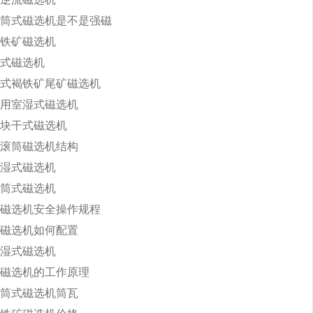
筒式磁选机是不是强磁
铁矿磁选机
式磁选机
式褐铁矿尾矿磁选机
用室湿式磁选机
块干式磁选机
滚筒磁选机结构
湿式磁选机
筒式磁选机
磁选机安全操作规程
磁选机如何配置
湿式磁选机
磁选机的工作原理
筒式磁选机筒瓦