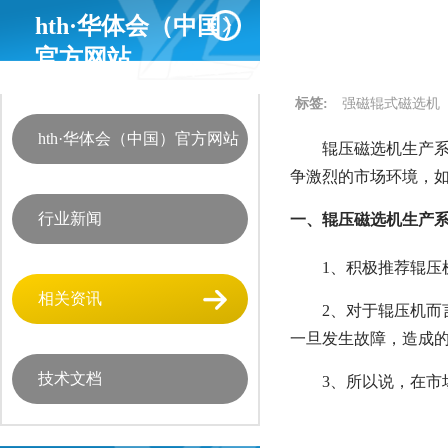
hth·华体会（中国）
官方网站
标签:
强磁辊式磁选机
hth·华体会（中国）官方网站
辊压磁选机生产系
争激烈的市场环境，
行业新闻
一、辊压磁选机生产系
1、积极推荐辊
相关资讯
2、对于辊压机
一旦发生故障，造成
技术文档
3、所以说，在市