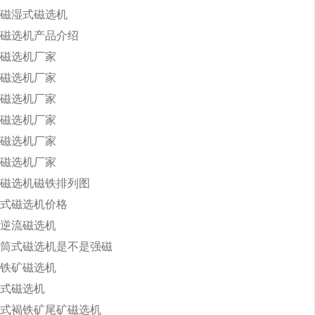
磁湿式磁选机
磁选机产品介绍
磁选机厂家
磁选机厂家
磁选机厂家
磁选机厂家
磁选机厂家
磁选机厂家
磁选机磁铁排列图
式磁选机价格
逆流磁选机
筒式磁选机是不是强磁
铁矿磁选机
式磁选机
式褐铁矿尾矿磁选机