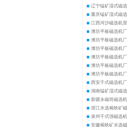
辽宁锰矿湿式磁
重庆锰矿湿式磁
江西河沙磁选机
潍坊平板磁选机
潍坊平板磁选机
潍坊平板磁选机
潍坊平板磁选机
潍坊平板磁选机
潍坊平板磁选机
西安干式磁选机
湖南锰矿湿式磁
新疆永磁筒磁选
浙江水选褐铁矿
泉州干式强磁选
安徽褐铁矿水选