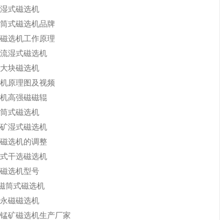
湿式磁选机
筒式磁选机品牌
磁选机工作原理
流湿式磁选机
大块磁选机
机原理图及视频
机高强磁磁辊
筒式磁选机
矿湿式磁选机
磁选机的调整
式干选磁选机
磁选机型号
永磁筒式磁选机
永磁磁选机
锰矿磁选机生产厂家