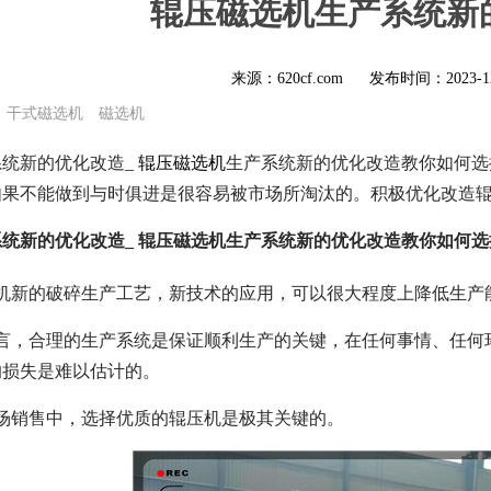
辊压磁选机生产系统新
来源：620cf.com
发布时间：
2023-1
干式磁选机
磁选机
统新的优化改造_
辊压磁选机
生产系统新的优化改造教你如何选
如果不能做到与时俱进是很容易被市场所淘汰的。积极优化改造
统新的优化改造_ 辊压磁选机生产系统新的优化改造教你如何选
压机新的破碎生产工艺，新技术的应用，可以很大程度上降低生产
而言，合理的生产系统是保证顺利生产的关键，在任何事情、任何
的损失是难以估计的。
场销售中，选择优质的辊压机是极其关键的。