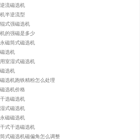
逆流磁选机
机半逆流型
辊式强磁选机
机的强磁是多少
永磁筒式磁选机
磁选机
用室湿式磁选机
磁选机
磁选机跑铁精粉怎么处理
磁选机价格
干选磁选机
湿式磁选机
永磁磁选机
干式干选磁选机
筒式磁选机磁偏角怎么调整