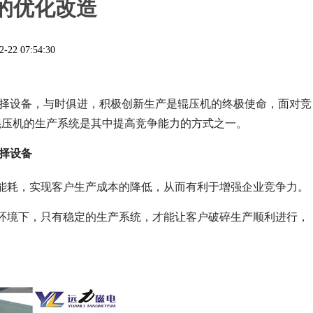
的优化改造
2-22 07:54:30
择设备，与时俱进，积极创新生产是辊压机的终极使命，面对竞
辊压机的生产系统是其中提高竞争能力的方式之一。
择设备
能耗，实现客户生产成本的降低，从而有利于增强企业竞争力。
环境下，只有稳定的生产系统，才能让客户破碎生产顺利进行，