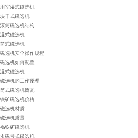
用室湿式磁选机
块干式磁选机
滚筒磁选机结构
湿式磁选机
筒式磁选机
磁选机安全操作规程
磁选机如何配置
湿式磁选机
磁选机的工作原理
筒式磁选机筒瓦
铁矿磁选机价格
磁选机材质
磁选机质量
褐铁矿磁选机
永磁带式磁选机