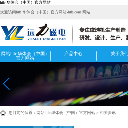
hth·华体会（中国）官方网站
欢迎访问hth·华体会（中国）官方网站-hth.com 网站
网站hth·华体会（中国）
产品中心
关于我
官方网站
您目前的位置：
网站hth·华体会（中国）官方网站
>
相关资讯