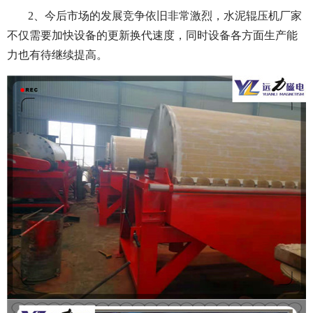
2、今后市场的发展竞争依旧非常激烈，水泥辊压机厂家
不仅需要加快设备的更新换代速度，同时设备各方面生产能
力也有待继续提高。