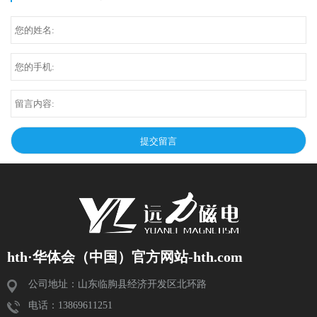
hth·华体会（中国）官方网站-hth.com
公司地址：山东临朐县经济开发区北环路
电话：13869611251