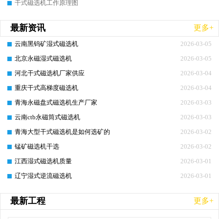
干式磁选机工作原理图
最新资讯
更多+
云南黑钨矿湿式磁选机
2026-03-05
北京永磁湿式磁选机
2026-03-05
河北干式磁选机厂家供应
2026-03-04
重庆干式高梯度磁选机
2026-03-04
青海永磁盘式磁选机生产厂家
2026-03-03
云南ctb永磁筒式磁选机
2026-03-03
青海大型干式磁选机是如何选矿的
2026-03-02
锰矿磁选机干选
2026-03-02
江西湿式磁选机质量
2026-03-01
辽宁湿式逆流磁选机
2026-03-01
最新工程
更多+