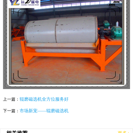
辊磨磁选机全方位服务好
上一篇：
市场新宠——辊磨磁选机
下一篇：