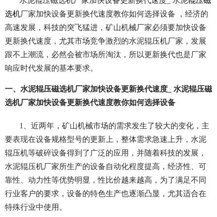
水泥辊压磁选机厂家加快设备更新换代速度_ 水泥
辊压磁
选机
厂家加快设备更新换代速度教你如何选择设备 ，经济的
高速发展，科技的突飞猛进，矿山机械厂家必须要加快设备
更新换代速度，尤其市场竞争激烈的水泥辊压机厂家，发展
跟不上潮流，必然会被市场所淘汰，所以更新换代也是厂家
响应时代发展的基本要求。
一、水泥辊压磁选机厂家加快设备更新换代速度_ 水泥辊压磁
选机厂家加快设备更新换代速度教你如何选择设备
1、近两年，矿山机械市场的需求发生了较大的变化，主
要表现在设备规格型号的更新上，整体需求急速上升，水泥
辊压机等破碎设备得到了广泛的应用，并随着科技的发展，
水泥辊压机厂家所生产的设备自动化程度提高，经济性、可
靠性、动力性等优势明显，性比价越来越高，为了满足不同
行业客户的要求，设备的特色生产也逐渐凸显，尤其适合在
特殊行业中使用。