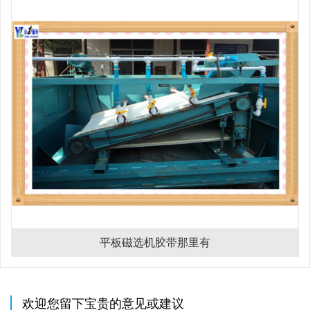
平板磁选机胶带那里有
欢迎您留下宝贵的意见或建议