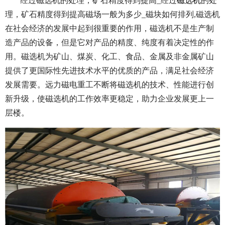
经过磁选机的处理，矿石精度得到提高_经过
磁选机
的处
理，矿石精度得到提高磁场一般为多少_磁块如何排列,磁选机
在社会经济的发展中起到很重要的作用，磁选机不是生产制
造产品的设备，但是它对产品的精度、纯度有着决定性的作
用。磁选机为矿山、煤炭、化工、食品、金属及非金属矿山
提供了更国际性先进技术水平的优质的产品，满足社会经济
发展需要。远力磁电重工不断将磁选机的技术、性能进行创
新升级，使磁选机的工作效率更稳定，助力企业发展更上一
层楼。