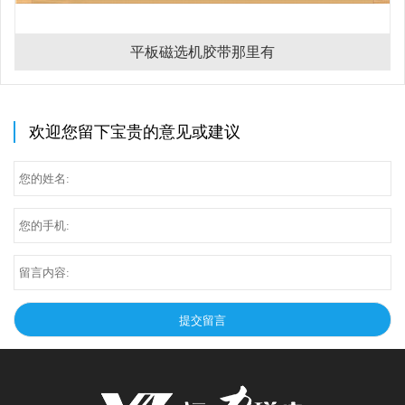
平板磁选机胶带那里有
欢迎您留下宝贵的意见或建议