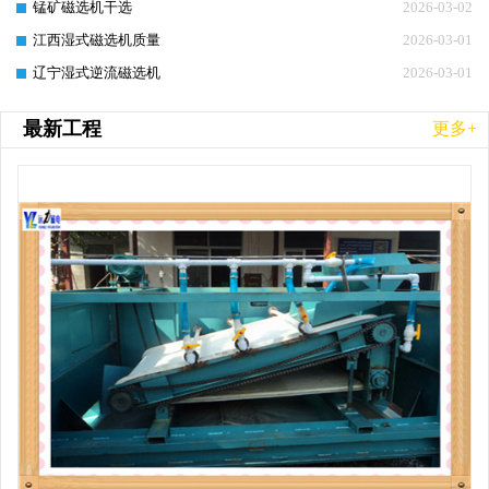
锰矿磁选机干选
2026-03-02
江西湿式磁选机质量
2026-03-01
辽宁湿式逆流磁选机
2026-03-01
最新工程
更多+