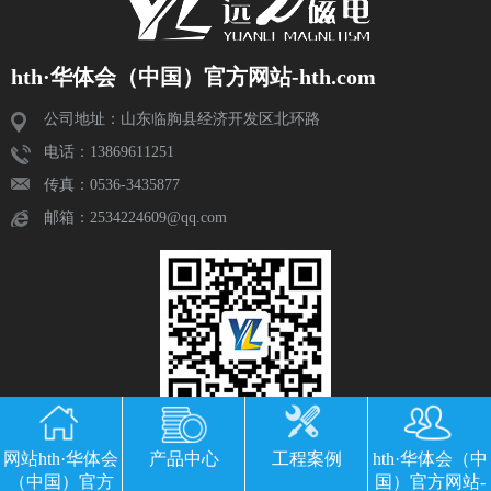
hth·华体会（中国）官方网站-hth.com
公司地址：山东临朐县经济开发区北环路
电话：13869611251
传真：0536-3435877
邮箱：2534224609@qq.com
网站hth·华体会
产品中心
工程案例
hth·华体会（中
（中国）官方
国）官方网站-