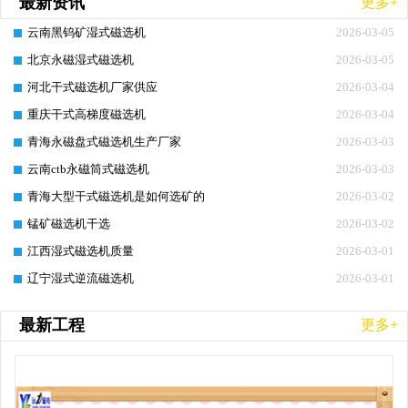
最新资讯
更多+
云南黑钨矿湿式磁选机
2026-03-05
北京永磁湿式磁选机
2026-03-05
河北干式磁选机厂家供应
2026-03-04
重庆干式高梯度磁选机
2026-03-04
青海永磁盘式磁选机生产厂家
2026-03-03
云南ctb永磁筒式磁选机
2026-03-03
青海大型干式磁选机是如何选矿的
2026-03-02
锰矿磁选机干选
2026-03-02
江西湿式磁选机质量
2026-03-01
辽宁湿式逆流磁选机
2026-03-01
最新工程
更多+