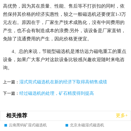
高优势，因为其在质量、性能、售后等不打折扣的同时，依
然保持其价格的经济实惠性，较之一般磁选机还要便宜1-3万
元左右。原因在于，厂家生产技术成熟化，没有中间费用的
产生，也不会有制造成本的浪费;另外，该设备是厂家直销，
免除了流通费用的产生，因此价格更便宜。
4、总的来说，节能型磁选机是潍坊远力磁电重工的重点
设备，如果广大客户对这款设备比较感兴趣欢迎随时来电咨
询。
湿式筒式磁选机在新的经济下取得高销售成绩
上一篇：
经过磁选机的处理，矿石精度得到提高
下一篇：
相关推荐
更多+
云南黑钨矿湿式磁选机
北京永磁湿式磁选机