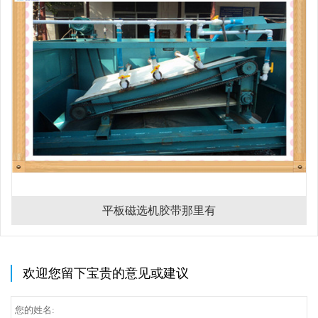
平板磁选机胶带那里有
欢迎您留下宝贵的意见或建议