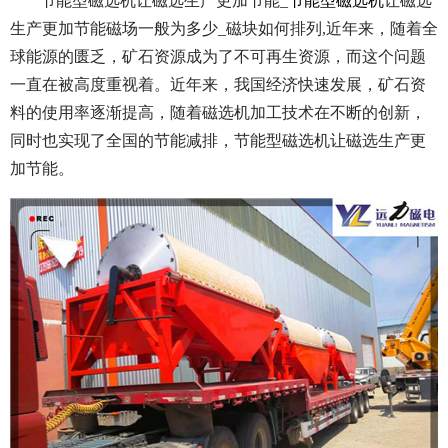
节能型磁选机让磁选生产更加节能_
节能型磁选机
让磁选
生产更加节能磁场一般为多少_磁块如何排列,近年来，随着全
球能源的匮乏，矿石资源成为了不可再生资源，而这个问题
一直在被高度重视着。近年来，我国经济快速发展，矿石资
料的使用率逐渐提高，随着磁选机加工技术在不断的创新，
同时也实现了全国的节能减排，节能型磁选机让磁选生产更
加节能。