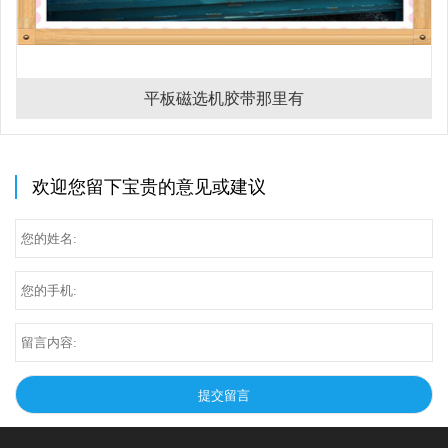
平板磁选机胶带那里有
欢迎您留下宝贵的意见或建议