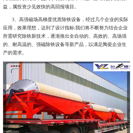
益，属投资少见效快的高回报项目。
3、高强磁场高梯度优质除铁设备，经过几个企业的实际
应用，效果理想，达到了设计指标;我们将不断努力结合企业
所需研究除铁新技术，逐渐推出全自动的、高效的、高场强
的、耐高温的、强磁除铁设备等新产品，以满足陶瓷企业生
产的需求。