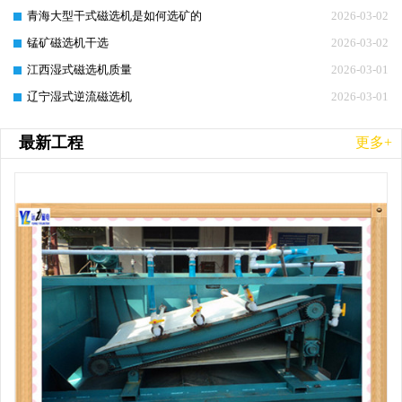
青海大型干式磁选机是如何选矿的
2026-03-02
锰矿磁选机干选
2026-03-02
江西湿式磁选机质量
2026-03-01
辽宁湿式逆流磁选机
2026-03-01
最新工程
更多+