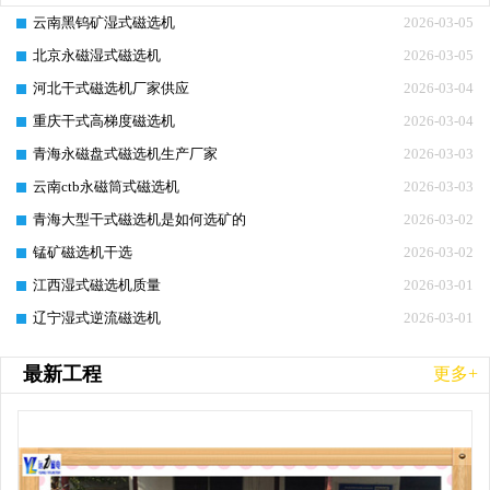
云南黑钨矿湿式磁选机
2026-03-05
北京永磁湿式磁选机
2026-03-05
河北干式磁选机厂家供应
2026-03-04
重庆干式高梯度磁选机
2026-03-04
青海永磁盘式磁选机生产厂家
2026-03-03
云南ctb永磁筒式磁选机
2026-03-03
青海大型干式磁选机是如何选矿的
2026-03-02
锰矿磁选机干选
2026-03-02
江西湿式磁选机质量
2026-03-01
辽宁湿式逆流磁选机
2026-03-01
最新工程
更多+