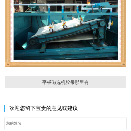
平板磁选机胶带那里有
欢迎您留下宝贵的意见或建议