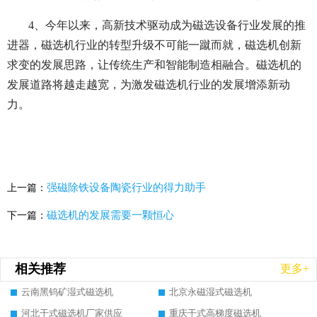
4、今年以来，高新技术驱动成为磁选设备行业发展的推
进器，磁选机行业的转型升级不可能一蹴而就，磁选机创新
求变的发展思路，让传统生产和智能制造相融合。磁选机的
发展道路将越走越宽，为激发磁选机行业的发展增添新动
力。
强磁除铁设备陶瓷行业的得力助手
上一篇：
磁选机的发展需要一颗恒心
下一篇：
相关推荐
更多+
云南黑钨矿湿式磁选机
北京永磁湿式磁选机
河北干式磁选机厂家供应
重庆干式高梯度磁选机