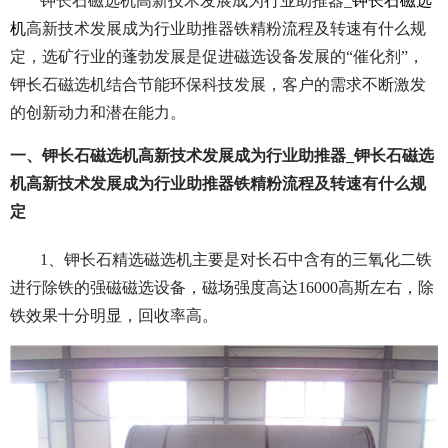
钾长石磁选机高新技术发展成为行业助推器_
钾长石磁选
机
高新技术发展成为行业助推器铁精粉流程及转速有什么规
定，选矿行业的蓬勃发展是促进磁选设备发展的“催化剂”，
钾长石磁选机结合节能环保科技发展，客户的需求不断激发
的创新动力和潜在能力。
一、钾长石磁选机高新技术发展成为行业助推器_钾长石磁选
机高新技术发展成为行业助推器铁精粉流程及转速有什么规
定
1、钾长石精选磁选机主要是对长石中含有的三氧化二铁
进行除铁的强磁磁选设备，磁场强度高达16000高斯左右，除
铁效果十分明显，回收率高。