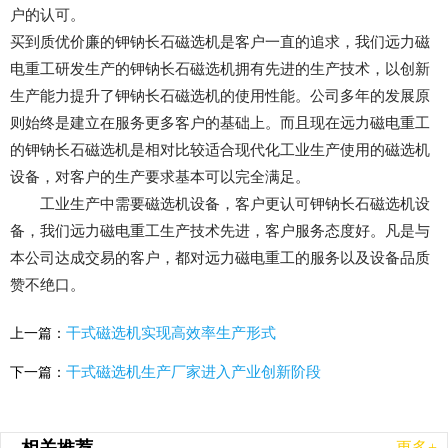
户的认可。
买到质优价廉的钾钠长石磁选机是客户一直的追求，我们远力磁
电重工研发生产的钾钠长石磁选机拥有先进的生产技术，以创新
生产能力提升了钾钠长石磁选机的使用性能。公司多年的发展原
则始终是建立在服务更多客户的基础上。而且现在远力磁电重工
的钾钠长石磁选机是相对比较适合现代化工业生产使用的磁选机
设备，对客户的生产要求基本可以完全满足。
工业生产中需要磁选机设备，客户更认可钾钠长石磁选机设
备，我们远力磁电重工生产技术先进，客户服务态度好。凡是与
本公司达成交易的客户，都对远力磁电重工的服务以及设备品质
赞不绝口。
干式磁选机实现高效率生产形式
上一篇：
干式磁选机生产厂家进入产业创新阶段
下一篇：
更多+